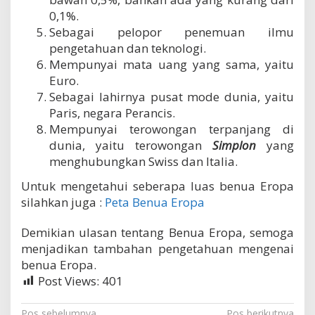
0,1%.
Sebagai pelopor penemuan ilmu
pengetahuan dan teknologi.
Mempunyai mata uang yang sama, yaitu
Euro.
Sebagai lahirnya pusat mode dunia, yaitu
Paris, negara Perancis.
Mempunyai terowongan terpanjang di
dunia, yaitu terowongan
Simplon
yang
menghubungkan Swiss dan Italia.
Untuk mengetahui seberapa luas benua Eropa
silahkan juga :
Peta Benua Eropa
Demikian ulasan tentang Benua Eropa, semoga
menjadikan tambahan pengetahuan mengenai
benua Eropa.
Post Views:
401
Pos sebelumnya
Pos berikutnya