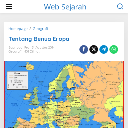
L
Web Sejarah
e
w
a
t
i
Homepage
/
Geografi
T
k
e
Tentang Benua Eropa
e
n
k
t
Supriyadi Pro
31 Agustus 2014
o
a
Geografi
401 Dilihat
n
n
t
g
e
B
n
e
n
u
a
E
r
o
p
a