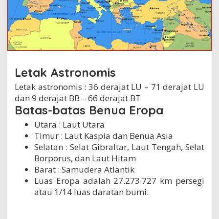
Letak Astronomis
Letak astronomis : 36 derajat LU – 71 derajat LU
dan 9 derajat BB – 66 derajat BT
Batas-batas Benua Eropa
Utara : Laut Utara
Timur : Laut Kaspia dan Benua Asia
Selatan : Selat Gibraltar, Laut Tengah, Selat
Borporus, dan Laut Hitam
Barat : Samudera Atlantik
Luas Eropa adalah 27.273.727 km persegi
atau 1/14 luas daratan bumi.