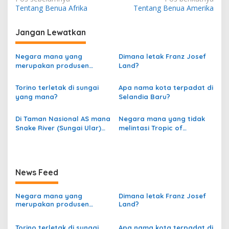
N
Tentang Benua Afrika
Tentang Benua Amerika
a
v
Jangan Lewatkan
i
g
Negara mana yang
Dimana letak Franz Josef
merupakan produsen
Land?
a
gandum terbesar di dunia?
s
Torino terletak di sungai
Apa nama kota terpadat di
yang mana?
Selandia Baru?
i
p
Di Taman Nasional AS mana
Negara mana yang tidak
o
Snake River (Sungai Ular)
melintasi Tropic of
dimulai?
Capricorn?
s
News Feed
Negara mana yang
Dimana letak Franz Josef
merupakan produsen
Land?
gandum terbesar di dunia?
Torino terletak di sungai
Apa nama kota terpadat di