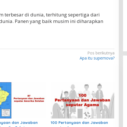
terbesar di dunia, terhitung sepertiga dari
dunia. Panen yang baik musim ini diharapkan
Pos berikutnya
Apa itu supernova?
anyaan dan Jawaban
100 Pertanyaan dan Jawaban