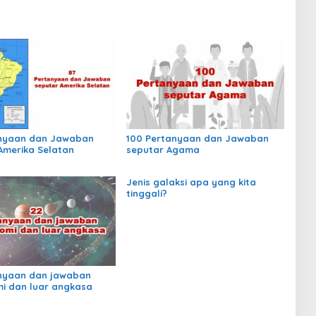
anyaan dan Jawaban
100 Pertanyaan dan Jawaban
Amerika Selatan
seputar Agama
Jenis galaksi apa yang kita
tinggali?
nyaan dan jawaban
i dan luar angkasa