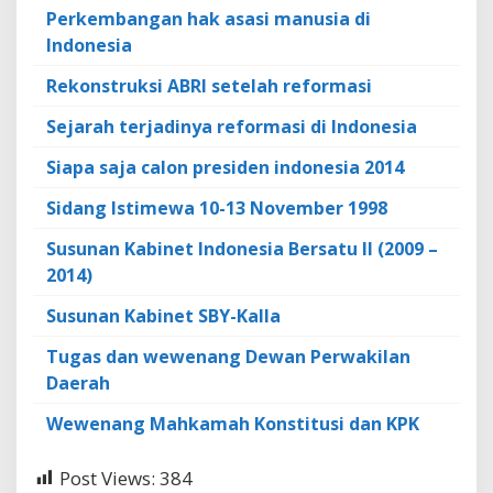
Perkembangan hak asasi manusia di
Indonesia
Rekonstruksi ABRI setelah reformasi
Sejarah terjadinya reformasi di Indonesia
Siapa saja calon presiden indonesia 2014
Sidang Istimewa 10-13 November 1998
Susunan Kabinet Indonesia Bersatu II (2009 –
2014)
Susunan Kabinet SBY-Kalla
Tugas dan wewenang Dewan Perwakilan
Daerah
Wewenang Mahkamah Konstitusi dan KPK
Post Views:
384