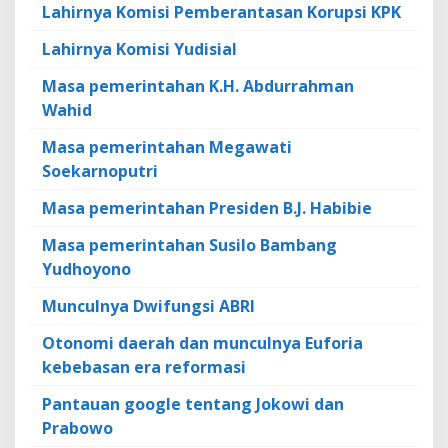
Lahirnya Komisi Pemberantasan Korupsi KPK
Lahirnya Komisi Yudisial
Masa pemerintahan K.H. Abdurrahman
Wahid
Masa pemerintahan Megawati
Soekarnoputri
Masa pemerintahan Presiden B.J. Habibie
Masa pemerintahan Susilo Bambang
Yudhoyono
Munculnya Dwifungsi ABRI
Otonomi daerah dan munculnya Euforia
kebebasan era reformasi
Pantauan google tentang Jokowi dan
Prabowo