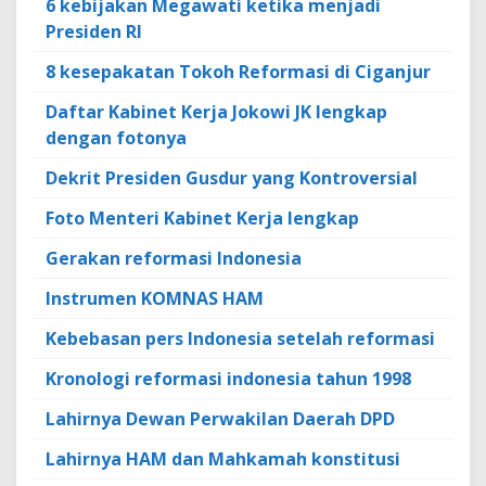
6 kebijakan Megawati ketika menjadi
Presiden RI
8 kesepakatan Tokoh Reformasi di Ciganjur
Daftar Kabinet Kerja Jokowi JK lengkap
dengan fotonya
Dekrit Presiden Gusdur yang Kontroversial
Foto Menteri Kabinet Kerja lengkap
Gerakan reformasi Indonesia
Instrumen KOMNAS HAM
Kebebasan pers Indonesia setelah reformasi
Kronologi reformasi indonesia tahun 1998
Lahirnya Dewan Perwakilan Daerah DPD
Lahirnya HAM dan Mahkamah konstitusi