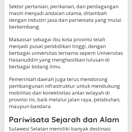
Sektor pertanian, perikanan, dan perdagangan
masih menjadi andalan utama, ditambah
dengan industri jasa dan pariwisata yang mulai
berkembang.
Makassar sebagai ibu kota provinsi telah
menjadi pusat pendidikan tinggi, dengan
berbagai universitas ternama seperti Universitas
Hasanuddin yang menghasilkan lulusan di
berbagai bidang ilmu.
Pemerintah daerah juga terus mendorong
pembangunan infrastruktur untuk mendukung
mobilitas dan konektivitas antar wilayah di
provinsi ini, baik melalui jalan raya, pelabuhan,
maupun bandara.
Pariwisata Sejarah dan Alam
Sulawesi Selatan memiliki banyak destinasi