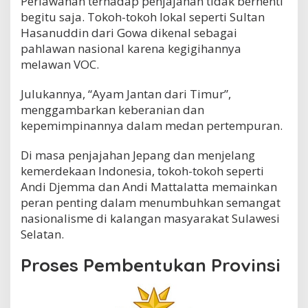
Perlawanan terhadap penjajahan tidak berhenti
begitu saja. Tokoh-tokoh lokal seperti Sultan
Hasanuddin dari Gowa dikenal sebagai
pahlawan nasional karena kegigihannya
melawan VOC.
Julukannya, “Ayam Jantan dari Timur”,
menggambarkan keberanian dan
kepemimpinannya dalam medan pertempuran.
Di masa penjajahan Jepang dan menjelang
kemerdekaan Indonesia, tokoh-tokoh seperti
Andi Djemma dan Andi Mattalatta memainkan
peran penting dalam menumbuhkan semangat
nasionalisme di kalangan masyarakat Sulawesi
Selatan.
Proses Pembentukan Provinsi