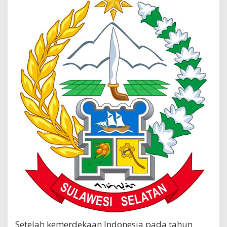
Setelah kemerdekaan Indonesia pada tahun