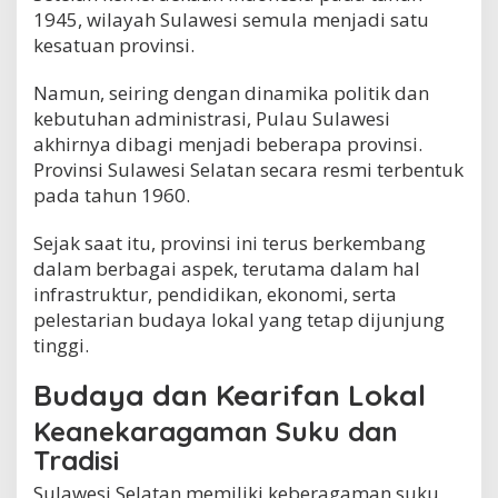
1945, wilayah Sulawesi semula menjadi satu
kesatuan provinsi.
Namun, seiring dengan dinamika politik dan
kebutuhan administrasi, Pulau Sulawesi
akhirnya dibagi menjadi beberapa provinsi.
Provinsi Sulawesi Selatan secara resmi terbentuk
pada tahun 1960.
Sejak saat itu, provinsi ini terus berkembang
dalam berbagai aspek, terutama dalam hal
infrastruktur, pendidikan, ekonomi, serta
pelestarian budaya lokal yang tetap dijunjung
tinggi.
Budaya dan Kearifan Lokal
Keanekaragaman Suku dan
Tradisi
Sulawesi Selatan memiliki keberagaman suku