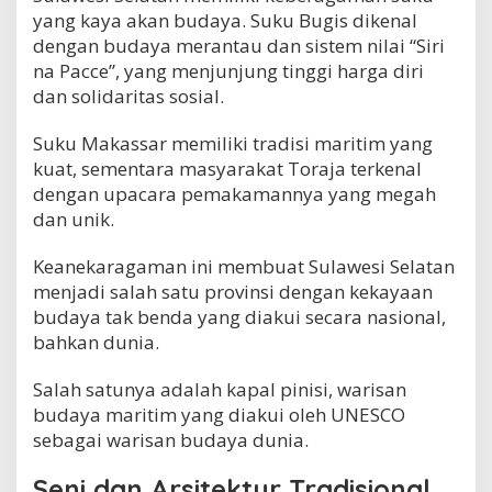
yang kaya akan budaya. Suku Bugis dikenal
dengan budaya merantau dan sistem nilai “Siri
na Pacce”, yang menjunjung tinggi harga diri
dan solidaritas sosial.
Suku Makassar memiliki tradisi maritim yang
kuat, sementara masyarakat Toraja terkenal
dengan upacara pemakamannya yang megah
dan unik.
Keanekaragaman ini membuat Sulawesi Selatan
menjadi salah satu provinsi dengan kekayaan
budaya tak benda yang diakui secara nasional,
bahkan dunia.
Salah satunya adalah kapal pinisi, warisan
budaya maritim yang diakui oleh UNESCO
sebagai warisan budaya dunia.
Seni dan Arsitektur Tradisional