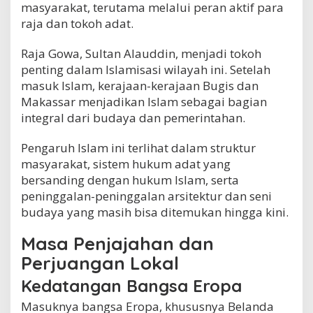
masyarakat, terutama melalui peran aktif para
raja dan tokoh adat.
Raja Gowa, Sultan Alauddin, menjadi tokoh
penting dalam Islamisasi wilayah ini. Setelah
masuk Islam, kerajaan-kerajaan Bugis dan
Makassar menjadikan Islam sebagai bagian
integral dari budaya dan pemerintahan.
Pengaruh Islam ini terlihat dalam struktur
masyarakat, sistem hukum adat yang
bersanding dengan hukum Islam, serta
peninggalan-peninggalan arsitektur dan seni
budaya yang masih bisa ditemukan hingga kini.
Masa Penjajahan dan
Perjuangan Lokal
Kedatangan Bangsa Eropa
Masuknya bangsa Eropa, khususnya Belanda