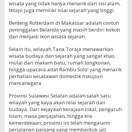
wisata yang tidak hanya menarik dari sisi alam,
tetapi juga memiliki nilai sejarah yang tinggi.
Benteng Rotterdam di Makassar adalah contoh
peninggalan Belanda yang masih berdiri kokoh
dan menjadi ikon wisata sejarah.
Selain itu, wilayah Tana Toraja menawarkan
wisata budaya dan sejarah yang sangat khas,
mulai dari makam batu, rumah tongkonan,
hingga upacara adat Rambu Solo’ yang menarik
perhatian wisatawan domestik maupun
mancanegara.
Provinsi Sulawesi Selatan adalah salah satu
wilayah yang kaya akan nilai sejarah dan
budaya. Dari kejayaan kerajaan lokal, pengaruh
Islam, masa penjajahan, hingga era
kemerdekaan, provinsi ini telah mengalami
perjalanan panjang yang membentuk jati