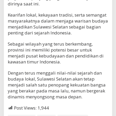
dirinya saat ini.
Kearifan lokal, kekayaan tradisi, serta semangat
masyarakatnya dalam menjaga warisan budaya
menjadikan Sulawesi Selatan sebagai bagian
penting dari sejarah Indonesia.
Sebagai wilayah yang terus berkembang,
provinsi ini memiliki potensi besar untuk
menjadi pusat kebudayaan dan pendidikan di
kawasan timur Indonesia.
Dengan terus menggali nilai-nilai sejarah dan
budaya lokal, Sulawesi Selatan akan tetap
menjadi salah satu penopang kekuatan bangsa
yang berakar pada masa lalu, namun bergerak
dinamis menyongsong masa depan.
Post Views:
1,944