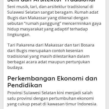
Seni musik, tari, dan arsitektur tradisional di
Sulawesi Selatan sangat beragam. Rumah adat
Bugis dan Makassar yang dikenal dengan
sebutan “rumah panggung” mencerminkan gaya
hidup masyarakat yang adaptif terhadap
lingkungan.
Tari Pakarena dari Makassar dan tari Bosara
dari Bugis merupakan contoh kesenian
tradisional yang masih dilestarikan dalam
berbagai acara adat maupun pertunjukan
budaya.
Perkembangan Ekonomi dan
Pendidikan
Provinsi Sulawesi Selatan kini menjadi salah
satu provinsi dengan pertumbuhan ekonomi
yang cukup pesat di kawasan timur Indonesia.