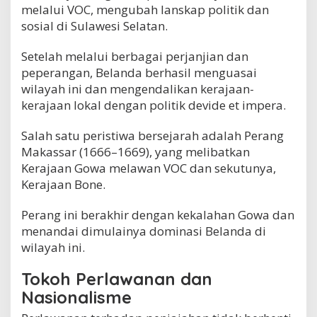
melalui VOC, mengubah lanskap politik dan
sosial di Sulawesi Selatan.
Setelah melalui berbagai perjanjian dan
peperangan, Belanda berhasil menguasai
wilayah ini dan mengendalikan kerajaan-
kerajaan lokal dengan politik devide et impera.
Salah satu peristiwa bersejarah adalah Perang
Makassar (1666–1669), yang melibatkan
Kerajaan Gowa melawan VOC dan sekutunya,
Kerajaan Bone.
Perang ini berakhir dengan kekalahan Gowa dan
menandai dimulainya dominasi Belanda di
wilayah ini.
Tokoh Perlawanan dan
Nasionalisme