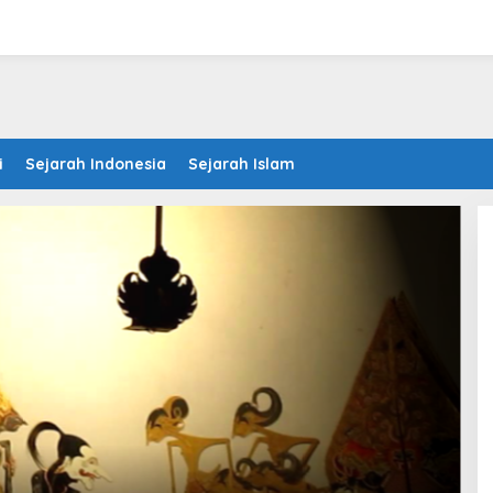
i
Sejarah Indonesia
Sejarah Islam