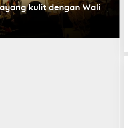
ayang kulit dengan Wali