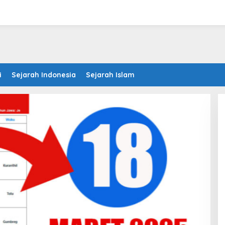
i
Sejarah Indonesia
Sejarah Islam