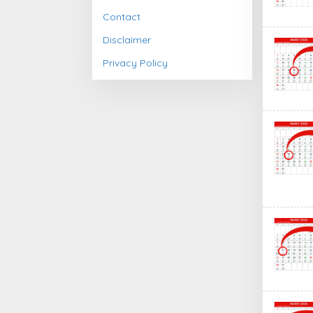
Contact
Disclaimer
Privacy Policy