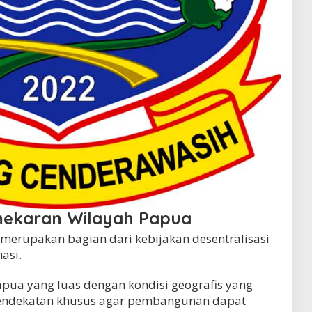
mekaran Wilayah Papua
merupakan bagian dari kebijakan desentralisasi
asi.
pua yang luas dengan kondisi geografis yang
ndekatan khusus agar pembangunan dapat