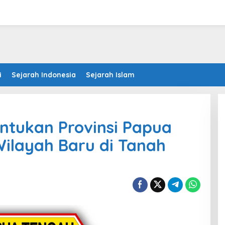
i
Sejarah Indonesia
Sejarah Islam
ntukan Provinsi Papua
ilayah Baru di Tanah