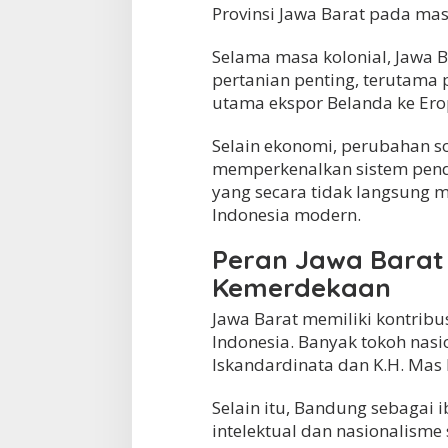
Provinsi Jawa Barat pada mas
Selama masa kolonial, Jawa 
pertanian penting, terutama 
utama ekspor Belanda ke Ero
Selain ekonomi, perubahan sos
memperkenalkan sistem pendi
yang secara tidak langsung
Indonesia modern.
Peran Jawa Barat
Kemerdekaan
Jawa Barat memiliki kontrib
Indonesia. Banyak tokoh nasio
Iskandardinata dan K.H. Mas
Selain itu, Bandung sebagai i
intelektual dan nasionalisme 