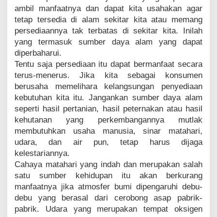
ambil manfaatnya dan dapat kita usahakan agar
tetap tersedia di alam sekitar kita atau memang
persediaannya tak terbatas di sekitar kita. Inilah
yang termasuk sumber daya alam yang dapat
diperbaharui.
Tentu saja persediaan itu dapat bermanfaat secara
terus-menerus. Jika kita sebagai konsumen
berusaha memelihara kelangsungan penyediaan
kebutuhan kita itu. Jangankan sumber daya alam
seperti hasil pertanian, hasil peternakan atau hasil
kehutanan yang perkembangannya mutlak
membutuhkan usaha manusia, sinar matahari,
udara, dan air pun, tetap harus dijaga
kelestariannya.
Cahaya matahari yang indah dan merupakan salah
satu sumber kehidupan itu akan berkurang
manfaatnya jika atmosfer bumi dipengaruhi debu-
debu yang berasal dari cerobong asap pabrik-
pabrik. Udara yang merupakan tempat oksigen