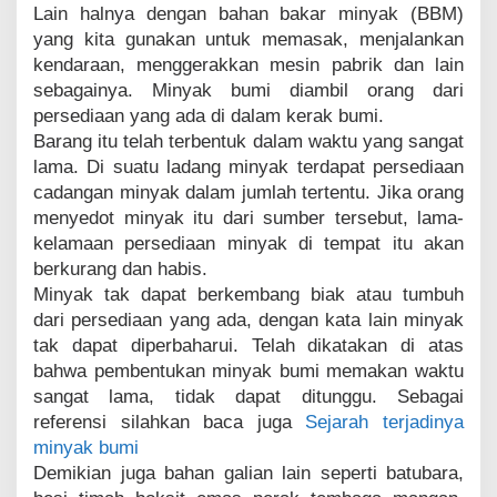
Lain halnya dengan bahan bakar minyak (BBM)
yang kita gunakan untuk memasak, menjalankan
kendaraan, menggerakkan mesin pabrik dan lain
sebagainya. Minyak bumi diambil orang dari
persediaan yang ada di dalam kerak bumi.
Barang itu telah terbentuk dalam waktu yang sangat
lama. Di suatu ladang minyak terdapat persediaan
cadangan minyak dalam jumlah tertentu. Jika orang
menyedot minyak itu dari sumber tersebut, lama-
kelamaan persediaan minyak di tempat itu akan
berkurang dan habis.
Minyak tak dapat berkembang biak atau tumbuh
dari persediaan yang ada, dengan kata lain minyak
tak dapat diperbaharui. Telah dikatakan di atas
bahwa pembentukan minyak bumi memakan waktu
sangat lama, tidak dapat ditunggu. Sebagai
referensi silahkan baca juga
Sejarah terjadinya
minyak bumi
Demikian juga bahan galian lain seperti batubara,