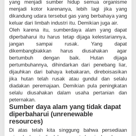
yang menjadi sumber hidup semua organisme
menjadi kotor karenanya, lebih lagi jika yang
dikandung udara tersebut gas yang berbahaya yang
keluar dari limbah industri itu. Demikian juga air.
Oleh karena itu, sumberdaya alam yang dapat
diperbaharui itu harus tetap dijaga kelestariannya,
jangan sampai rusak. Yang dapat
dikembangbiakkan harus diusahakan agar
bertumbuh dengan baik. Hutan dijaga
pertumbuhannya, dihindarkan dari penebang liar,
dijauhkan dari bahaya kebakaran, direboisasikan
jika hutan telah rusak atau gundul dan selalu
diadakan peremajaan. Demikian pula peningkatan
selalu diusahakan dalam usaha pertanian dan
peternakan.
Sumber daya alam yang tidak dapat
diperbaharui (unrenewable
resources)
Di atas telah kita singgung bahwa persediaan