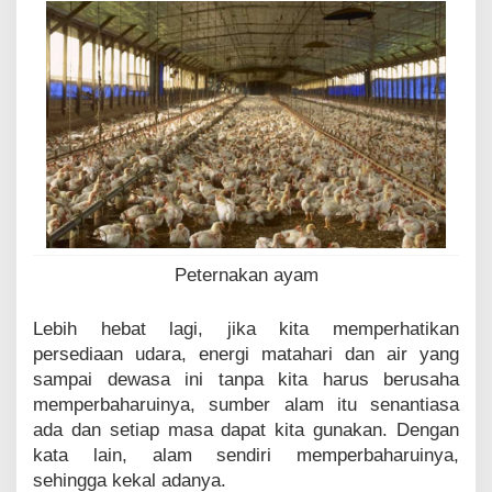
Peternakan ayam
Lebih hebat lagi, jika kita memperhatikan
persediaan udara, energi matahari dan air yang
sampai dewasa ini tanpa kita harus berusaha
memperbaharuinya, sumber alam itu senantiasa
ada dan setiap masa dapat kita gunakan. Dengan
kata lain, alam sendiri memperbaharuinya,
sehingga kekal adanya.