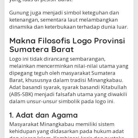
Gunung juga menjadi simbol keteguhan dan
ketenangan, sementara laut melambangkan
dinamika dan keterbukaan terhadap dunia luar.
Makna Filosofis Logo Provinsi
Sumatera Barat
Logo ini tidak dirancang sembarangan,
melainkan mencerminkan nilai-nilai utama yang
dipegang teguh oleh masyarakat Sumatera
Barat, khususnya dalam tradisi Minangkabau.
Adat basandi syarak, syarak basandi Kitabullah
(ABS-SBK) menjadi falsafah utama yang diwakili
dalam unsur-unsur simbolik pada logo ini.
1. Adat dan Agama
Masyarakat Minangkabau memiliki sistem
kehidupan yang didasarkan pada hukum adat