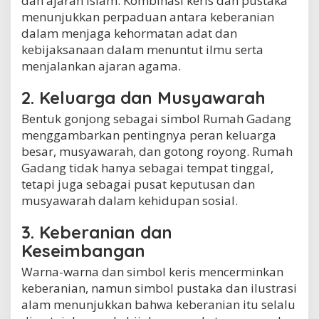
dan ajaran Islam. Kombinasi keris dan pustaka
menunjukkan perpaduan antara keberanian
dalam menjaga kehormatan adat dan
kebijaksanaan dalam menuntut ilmu serta
menjalankan ajaran agama.
2. Keluarga dan Musyawarah
Bentuk gonjong sebagai simbol Rumah Gadang
menggambarkan pentingnya peran keluarga
besar, musyawarah, dan gotong royong. Rumah
Gadang tidak hanya sebagai tempat tinggal,
tetapi juga sebagai pusat keputusan dan
musyawarah dalam kehidupan sosial.
3. Keberanian dan
Keseimbangan
Warna-warna dan simbol keris mencerminkan
keberanian, namun simbol pustaka dan ilustrasi
alam menunjukkan bahwa keberanian itu selalu