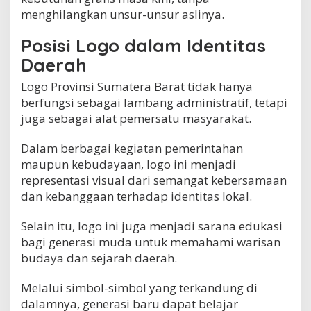
menghilangkan unsur-unsur aslinya.
Posisi Logo dalam Identitas
Daerah
Logo Provinsi Sumatera Barat tidak hanya
berfungsi sebagai lambang administratif, tetapi
juga sebagai alat pemersatu masyarakat.
Dalam berbagai kegiatan pemerintahan
maupun kebudayaan, logo ini menjadi
representasi visual dari semangat kebersamaan
dan kebanggaan terhadap identitas lokal.
Selain itu, logo ini juga menjadi sarana edukasi
bagi generasi muda untuk memahami warisan
budaya dan sejarah daerah.
Melalui simbol-simbol yang terkandung di
dalamnya, generasi baru dapat belajar