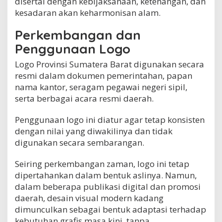
disertai dengan kebijaksanaan, ketenangan, dan
kesadaran akan keharmonisan alam.
Perkembangan dan
Penggunaan Logo
Logo Provinsi Sumatera Barat digunakan secara
resmi dalam dokumen pemerintahan, papan
nama kantor, seragam pegawai negeri sipil,
serta berbagai acara resmi daerah.
Penggunaan logo ini diatur agar tetap konsisten
dengan nilai yang diwakilinya dan tidak
digunakan secara sembarangan.
Seiring perkembangan zaman, logo ini tetap
dipertahankan dalam bentuk aslinya. Namun,
dalam beberapa publikasi digital dan promosi
daerah, desain visual modern kadang
dimunculkan sebagai bentuk adaptasi terhadap
kebutuhan grafis masa kini, tanpa