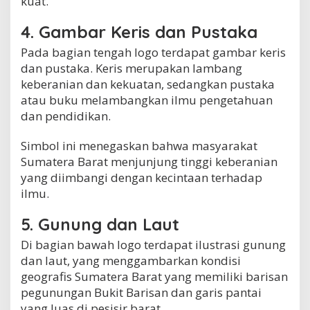
kuat.
4. Gambar Keris dan Pustaka
Pada bagian tengah logo terdapat gambar keris
dan pustaka. Keris merupakan lambang
keberanian dan kekuatan, sedangkan pustaka
atau buku melambangkan ilmu pengetahuan
dan pendidikan.
Simbol ini menegaskan bahwa masyarakat
Sumatera Barat menjunjung tinggi keberanian
yang diimbangi dengan kecintaan terhadap
ilmu.
5. Gunung dan Laut
Di bagian bawah logo terdapat ilustrasi gunung
dan laut, yang menggambarkan kondisi
geografis Sumatera Barat yang memiliki barisan
pegunungan Bukit Barisan dan garis pantai
yang luas di pesisir barat.