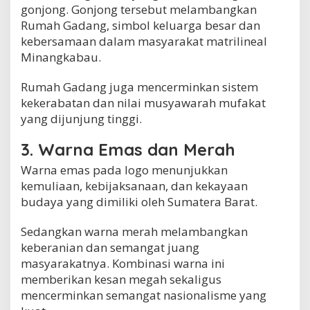
gonjong. Gonjong tersebut melambangkan
Rumah Gadang, simbol keluarga besar dan
kebersamaan dalam masyarakat matrilineal
Minangkabau.
Rumah Gadang juga mencerminkan sistem
kekerabatan dan nilai musyawarah mufakat
yang dijunjung tinggi.
3. Warna Emas dan Merah
Warna emas pada logo menunjukkan
kemuliaan, kebijaksanaan, dan kekayaan
budaya yang dimiliki oleh Sumatera Barat.
Sedangkan warna merah melambangkan
keberanian dan semangat juang
masyarakatnya. Kombinasi warna ini
memberikan kesan megah sekaligus
mencerminkan semangat nasionalisme yang