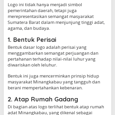
Logo ini tidak hanya menjadi simbol
pemerintahan daerah, tetapi juga
merepresentasikan semangat masyarakat
Sumatera Barat dalam menjunjung tinggi adat,
agama, dan budaya.
1. Bentuk Perisai
Bentuk dasar logo adalah perisai yang
menggambarkan semangat perjuangan dan
pertahanan terhadap nilai-nilai luhur yang
diwariskan oleh leluhur.
Bentuk ini juga mencerminkan prinsip hidup
masyarakat Minangkabau yang tangguh dan
berani mempertahankan kebenaran.
2. Atap Rumah Gadang
Di bagian atas logo terlihat bentuk atap rumah
adat Minangkabau, yang dikenal sebagai