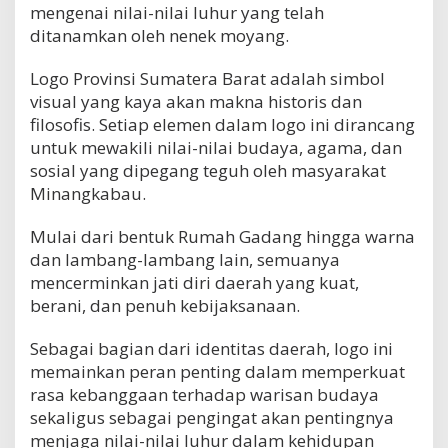
mengenai nilai-nilai luhur yang telah
ditanamkan oleh nenek moyang.
Logo Provinsi Sumatera Barat adalah simbol
visual yang kaya akan makna historis dan
filosofis. Setiap elemen dalam logo ini dirancang
untuk mewakili nilai-nilai budaya, agama, dan
sosial yang dipegang teguh oleh masyarakat
Minangkabau.
Mulai dari bentuk Rumah Gadang hingga warna
dan lambang-lambang lain, semuanya
mencerminkan jati diri daerah yang kuat,
berani, dan penuh kebijaksanaan.
Sebagai bagian dari identitas daerah, logo ini
memainkan peran penting dalam memperkuat
rasa kebanggaan terhadap warisan budaya
sekaligus sebagai pengingat akan pentingnya
menjaga nilai-nilai luhur dalam kehidupan