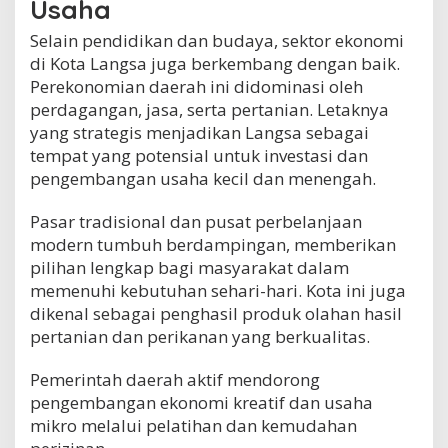
Usaha
Selain pendidikan dan budaya, sektor ekonomi
di Kota Langsa juga berkembang dengan baik.
Perekonomian daerah ini didominasi oleh
perdagangan, jasa, serta pertanian. Letaknya
yang strategis menjadikan Langsa sebagai
tempat yang potensial untuk investasi dan
pengembangan usaha kecil dan menengah.
Pasar tradisional dan pusat perbelanjaan
modern tumbuh berdampingan, memberikan
pilihan lengkap bagi masyarakat dalam
memenuhi kebutuhan sehari-hari. Kota ini juga
dikenal sebagai penghasil produk olahan hasil
pertanian dan perikanan yang berkualitas.
Pemerintah daerah aktif mendorong
pengembangan ekonomi kreatif dan usaha
mikro melalui pelatihan dan kemudahan