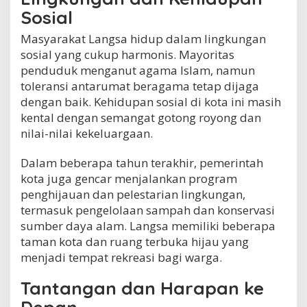
Sosial
Masyarakat Langsa hidup dalam lingkungan
sosial yang cukup harmonis. Mayoritas
penduduk menganut agama Islam, namun
toleransi antarumat beragama tetap dijaga
dengan baik. Kehidupan sosial di kota ini masih
kental dengan semangat gotong royong dan
nilai-nilai kekeluargaan.
Dalam beberapa tahun terakhir, pemerintah
kota juga gencar menjalankan program
penghijauan dan pelestarian lingkungan,
termasuk pengelolaan sampah dan konservasi
sumber daya alam. Langsa memiliki beberapa
taman kota dan ruang terbuka hijau yang
menjadi tempat rekreasi bagi warga.
Tantangan dan Harapan ke