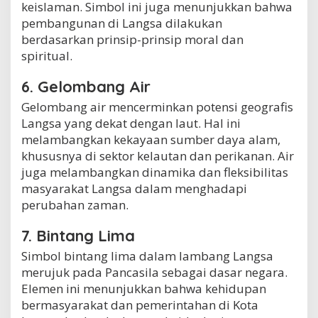
keislaman. Simbol ini juga menunjukkan bahwa
pembangunan di Langsa dilakukan
berdasarkan prinsip-prinsip moral dan
spiritual.
6. Gelombang Air
Gelombang air mencerminkan potensi geografis
Langsa yang dekat dengan laut. Hal ini
melambangkan kekayaan sumber daya alam,
khususnya di sektor kelautan dan perikanan. Air
juga melambangkan dinamika dan fleksibilitas
masyarakat Langsa dalam menghadapi
perubahan zaman.
7. Bintang Lima
Simbol bintang lima dalam lambang Langsa
merujuk pada Pancasila sebagai dasar negara.
Elemen ini menunjukkan bahwa kehidupan
bermasyarakat dan pemerintahan di Kota