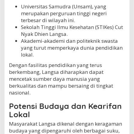
Universitas Samudra (Unsam), yang
merupakan perguruan tinggi negeri
terbesar di wilayah ini.
Sekolah Tinggi Ilmu Kesehatan (STIKes) Cut
Nyak Dhien Langsa.
Akademi-akademi dan politeknik swasta
yang turut memperkaya dunia pendidikan
lokal.
Dengan fasilitas pendidikan yang terus
berkembang, Langsa diharapkan dapat
mencetak sumber daya manusia yang
berkualitas dan mampu bersaing di tingkat
nasional.
Potensi Budaya dan Kearifan
Lokal
Masyarakat Langsa dikenal dengan keragaman
budaya yang dipengaruhi oleh berbagai suku,