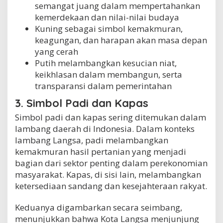
semangat juang dalam mempertahankan
kemerdekaan dan nilai-nilai budaya
Kuning sebagai simbol kemakmuran,
keagungan, dan harapan akan masa depan
yang cerah
Putih melambangkan kesucian niat,
keikhlasan dalam membangun, serta
transparansi dalam pemerintahan
3. Simbol Padi dan Kapas
Simbol padi dan kapas sering ditemukan dalam
lambang daerah di Indonesia. Dalam konteks
lambang Langsa, padi melambangkan
kemakmuran hasil pertanian yang menjadi
bagian dari sektor penting dalam perekonomian
masyarakat. Kapas, di sisi lain, melambangkan
ketersediaan sandang dan kesejahteraan rakyat.
Keduanya digambarkan secara seimbang,
menunjukkan bahwa Kota Langsa menjunjung