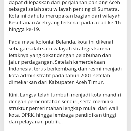
dapat dilepaskan dari perjalanan panjang Aceh
sebagai salah satu wilayah penting di Sumatra.
Kota ini dahulu merupakan bagian dari wilayah
Kesultanan Aceh yang terkenal pada abad ke-16
hingga ke-19.
Pada masa kolonial Belanda, kota ini dikenal
sebagai salah satu wilayah strategis karena
letaknya yang dekat dengan pelabuhan dan
jalur perdagangan. Setelah kemerdekaan
Indonesia, terus berkembang dan resmi menjadi
kota administratif pada tahun 2001 setelah
dimekarkan dari Kabupaten Aceh Timur.
Kini, Langsa telah tumbuh menjadi kota mandiri
dengan pemerintahan sendiri, serta memiliki
struktur pemerintahan lengkap mulai dari wali
kota, DPRK, hingga lembaga pendidikan tinggi
dan pelayanan publik.