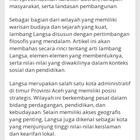
masyarakat, serta landasan pembangunan.
Sebagai bagian dari wilayah yang memiliki
warisan budaya dan sejarah yang kuat,
lambang Langsa disusun dengan pertimbangan
filosofis yang mendalam. Artikel ini akan
membahas secara rinci tentang arti lambang
Langsa, elemen-elemen yang membentuknya,
serta nilai-nilai yang diwakilinya dalam konteks
sosial dan pendidikan.
Langsa merupakan salah satu kota administratif
di timur Provinsi Aceh yang memiliki posisi
strategis. Wilayah ini berkembang pesat dalam
bidang perdagangan, pendidikan, dan
kebudayaan. Selain memiliki akses geografis
yang penting, Langsa juga dikenal sebagai kota
yang menjunjung tinggi nilai-nilai keislaman
dan kearifan lokal.