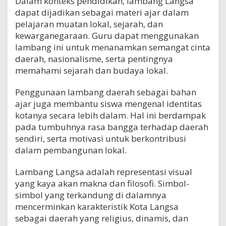
Dalam konteks pendidikan, lambang Langsa
dapat dijadikan sebagai materi ajar dalam
pelajaran muatan lokal, sejarah, dan
kewarganegaraan. Guru dapat menggunakan
lambang ini untuk menanamkan semangat cinta
daerah, nasionalisme, serta pentingnya
memahami sejarah dan budaya lokal.
Penggunaan lambang daerah sebagai bahan
ajar juga membantu siswa mengenal identitas
kotanya secara lebih dalam. Hal ini berdampak
pada tumbuhnya rasa bangga terhadap daerah
sendiri, serta motivasi untuk berkontribusi
dalam pembangunan lokal.
Lambang Langsa adalah representasi visual
yang kaya akan makna dan filosofi. Simbol-
simbol yang terkandung di dalamnya
mencerminkan karakteristik Kota Langsa
sebagai daerah yang religius, dinamis, dan