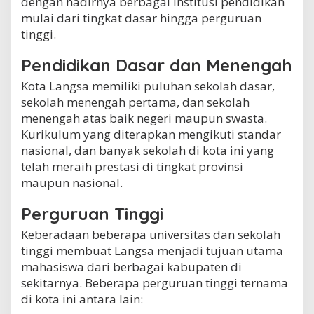
dengan hadirnya berbagai institusi pendidikan
mulai dari tingkat dasar hingga perguruan
tinggi.
Pendidikan Dasar dan Menengah
Kota Langsa memiliki puluhan sekolah dasar,
sekolah menengah pertama, dan sekolah
menengah atas baik negeri maupun swasta.
Kurikulum yang diterapkan mengikuti standar
nasional, dan banyak sekolah di kota ini yang
telah meraih prestasi di tingkat provinsi
maupun nasional.
Perguruan Tinggi
Keberadaan beberapa universitas dan sekolah
tinggi membuat Langsa menjadi tujuan utama
mahasiswa dari berbagai kabupaten di
sekitarnya. Beberapa perguruan tinggi ternama
di kota ini antara lain: