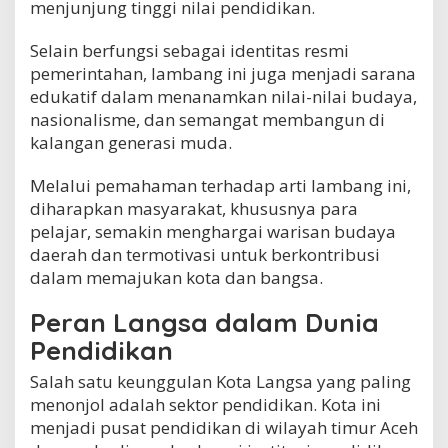
menjunjung tinggi nilai pendidikan.
Selain berfungsi sebagai identitas resmi
pemerintahan, lambang ini juga menjadi sarana
edukatif dalam menanamkan nilai-nilai budaya,
nasionalisme, dan semangat membangun di
kalangan generasi muda.
Melalui pemahaman terhadap arti lambang ini,
diharapkan masyarakat, khususnya para
pelajar, semakin menghargai warisan budaya
daerah dan termotivasi untuk berkontribusi
dalam memajukan kota dan bangsa.
Peran Langsa dalam Dunia
Pendidikan
Salah satu keunggulan Kota Langsa yang paling
menonjol adalah sektor pendidikan. Kota ini
menjadi pusat pendidikan di wilayah timur Aceh