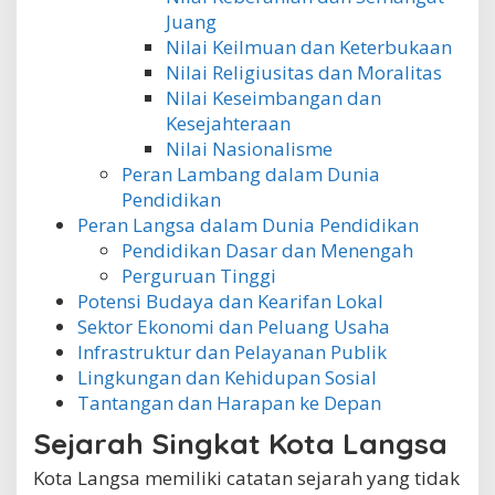
Juang
Nilai Keilmuan dan Keterbukaan
Nilai Religiusitas dan Moralitas
Nilai Keseimbangan dan
Kesejahteraan
Nilai Nasionalisme
Peran Lambang dalam Dunia
Pendidikan
Peran Langsa dalam Dunia Pendidikan
Pendidikan Dasar dan Menengah
Perguruan Tinggi
Potensi Budaya dan Kearifan Lokal
Sektor Ekonomi dan Peluang Usaha
Infrastruktur dan Pelayanan Publik
Lingkungan dan Kehidupan Sosial
Tantangan dan Harapan ke Depan
Sejarah Singkat Kota Langsa
Kota Langsa memiliki catatan sejarah yang tidak