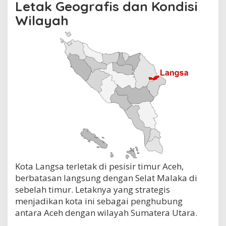
Letak Geografis dan Kondisi
Wilayah
Kota Langsa terletak di pesisir timur Aceh,
berbatasan langsung dengan Selat Malaka di
sebelah timur. Letaknya yang strategis
menjadikan kota ini sebagai penghubung
antara Aceh dengan wilayah Sumatera Utara.