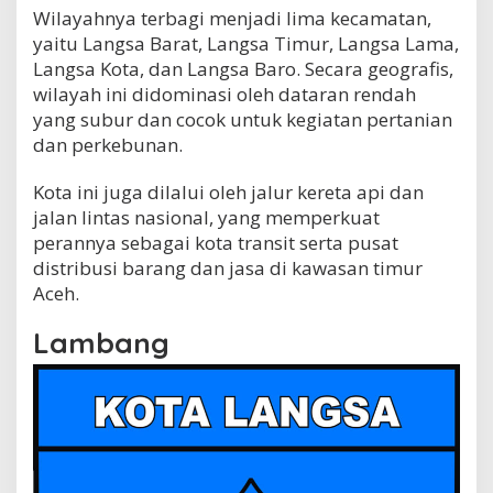
Wilayahnya terbagi menjadi lima kecamatan,
yaitu Langsa Barat, Langsa Timur, Langsa Lama,
Langsa Kota, dan Langsa Baro. Secara geografis,
wilayah ini didominasi oleh dataran rendah
yang subur dan cocok untuk kegiatan pertanian
dan perkebunan.
Kota ini juga dilalui oleh jalur kereta api dan
jalan lintas nasional, yang memperkuat
perannya sebagai kota transit serta pusat
distribusi barang dan jasa di kawasan timur
Aceh.
Lambang