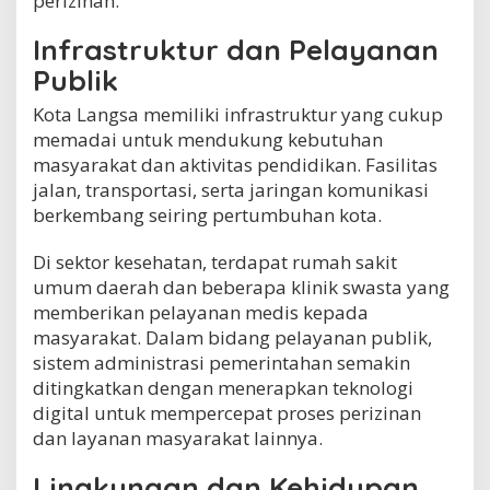
perizinan.
Infrastruktur dan Pelayanan
Publik
Kota Langsa memiliki infrastruktur yang cukup
memadai untuk mendukung kebutuhan
masyarakat dan aktivitas pendidikan. Fasilitas
jalan, transportasi, serta jaringan komunikasi
berkembang seiring pertumbuhan kota.
Di sektor kesehatan, terdapat rumah sakit
umum daerah dan beberapa klinik swasta yang
memberikan pelayanan medis kepada
masyarakat. Dalam bidang pelayanan publik,
sistem administrasi pemerintahan semakin
ditingkatkan dengan menerapkan teknologi
digital untuk mempercepat proses perizinan
dan layanan masyarakat lainnya.
Lingkungan dan Kehidupan