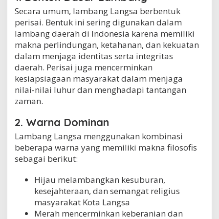
Secara umum, lambang Langsa berbentuk
perisai. Bentuk ini sering digunakan dalam
lambang daerah di Indonesia karena memiliki
makna perlindungan, ketahanan, dan kekuatan
dalam menjaga identitas serta integritas
daerah. Perisai juga mencerminkan
kesiapsiagaan masyarakat dalam menjaga
nilai-nilai luhur dan menghadapi tantangan
zaman.
2. Warna Dominan
Lambang Langsa menggunakan kombinasi
beberapa warna yang memiliki makna filosofis
sebagai berikut:
Hijau melambangkan kesuburan,
kesejahteraan, dan semangat religius
masyarakat Kota Langsa
Merah mencerminkan keberanian dan