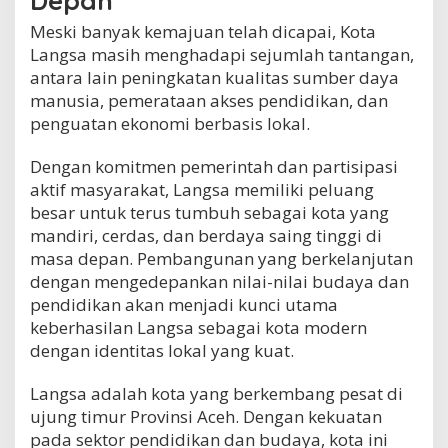
Depan
Meski banyak kemajuan telah dicapai, Kota
Langsa masih menghadapi sejumlah tantangan,
antara lain peningkatan kualitas sumber daya
manusia, pemerataan akses pendidikan, dan
penguatan ekonomi berbasis lokal.
Dengan komitmen pemerintah dan partisipasi
aktif masyarakat, Langsa memiliki peluang
besar untuk terus tumbuh sebagai kota yang
mandiri, cerdas, dan berdaya saing tinggi di
masa depan. Pembangunan yang berkelanjutan
dengan mengedepankan nilai-nilai budaya dan
pendidikan akan menjadi kunci utama
keberhasilan Langsa sebagai kota modern
dengan identitas lokal yang kuat.
Langsa adalah kota yang berkembang pesat di
ujung timur Provinsi Aceh. Dengan kekuatan
pada sektor pendidikan dan budaya, kota ini