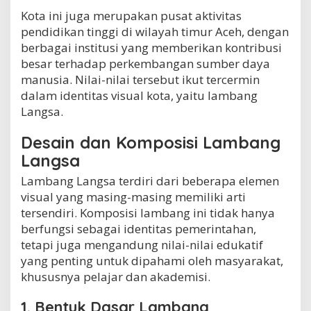
Kota ini juga merupakan pusat aktivitas
pendidikan tinggi di wilayah timur Aceh, dengan
berbagai institusi yang memberikan kontribusi
besar terhadap perkembangan sumber daya
manusia. Nilai-nilai tersebut ikut tercermin
dalam identitas visual kota, yaitu lambang
Langsa.
Desain dan Komposisi Lambang
Langsa
Lambang Langsa terdiri dari beberapa elemen
visual yang masing-masing memiliki arti
tersendiri. Komposisi lambang ini tidak hanya
berfungsi sebagai identitas pemerintahan,
tetapi juga mengandung nilai-nilai edukatif
yang penting untuk dipahami oleh masyarakat,
khususnya pelajar dan akademisi.
1. Bentuk Dasar Lambang