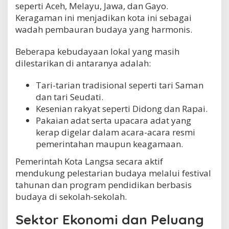
seperti Aceh, Melayu, Jawa, dan Gayo.
Keragaman ini menjadikan kota ini sebagai
wadah pembauran budaya yang harmonis.
Beberapa kebudayaan lokal yang masih
dilestarikan di antaranya adalah:
Tari-tarian tradisional seperti tari Saman
dan tari Seudati.
Kesenian rakyat seperti Didong dan Rapai.
Pakaian adat serta upacara adat yang
kerap digelar dalam acara-acara resmi
pemerintahan maupun keagamaan.
Pemerintah Kota Langsa secara aktif
mendukung pelestarian budaya melalui festival
tahunan dan program pendidikan berbasis
budaya di sekolah-sekolah.
Sektor Ekonomi dan Peluang