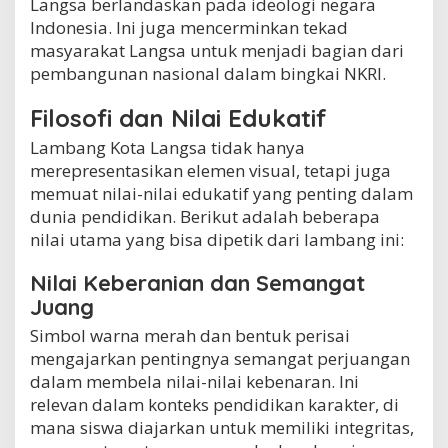
Langsa berlandaskan pada ideologi negara
Indonesia. Ini juga mencerminkan tekad
masyarakat Langsa untuk menjadi bagian dari
pembangunan nasional dalam bingkai NKRI.
Filosofi dan Nilai Edukatif
Lambang Kota Langsa tidak hanya
merepresentasikan elemen visual, tetapi juga
memuat nilai-nilai edukatif yang penting dalam
dunia pendidikan. Berikut adalah beberapa
nilai utama yang bisa dipetik dari lambang ini:
Nilai Keberanian dan Semangat
Juang
Simbol warna merah dan bentuk perisai
mengajarkan pentingnya semangat perjuangan
dalam membela nilai-nilai kebenaran. Ini
relevan dalam konteks pendidikan karakter, di
mana siswa diajarkan untuk memiliki integritas,