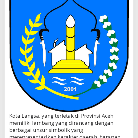
Kota Langsa, yang terletak di Provinsi Aceh,
memiliki lambang yang dirancang dengan
berbagai unsur simbolik yang
merepresentasikan karakter daerah, harapan