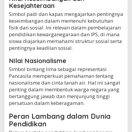
Kesejahteraan
Simbol padi dan kapas mengajarkan pentingnya
keseimbangan dalam memenuhi kebutuhan
fisik dan sosial. Ini relevan dalam pembelajaran
pendidikan kewarganegaraan dan IPS, di mana
siswa diajarkan memahami struktur sosial serta
pentingnya keadilan sosial.
Nilai Nasionalisme
Simbol bintang lima sebagai representasi
Pancasila memperkuat pemahaman tentang
nasionalisme dan cinta tanah air. Hal ini sangat
penting dalam membentuk warga negara yang
bertanggung jawab dan menjunjung tinggi
persatuan dalam keberagaman.
Peran Lambang dalam Dunia
Pendidikan