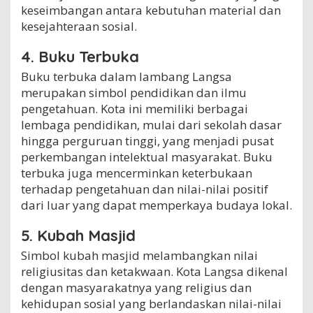
keseimbangan antara kebutuhan material dan
kesejahteraan sosial.
4. Buku Terbuka
Buku terbuka dalam lambang Langsa
merupakan simbol pendidikan dan ilmu
pengetahuan. Kota ini memiliki berbagai
lembaga pendidikan, mulai dari sekolah dasar
hingga perguruan tinggi, yang menjadi pusat
perkembangan intelektual masyarakat. Buku
terbuka juga mencerminkan keterbukaan
terhadap pengetahuan dan nilai-nilai positif
dari luar yang dapat memperkaya budaya lokal.
5. Kubah Masjid
Simbol kubah masjid melambangkan nilai
religiusitas dan ketakwaan. Kota Langsa dikenal
dengan masyarakatnya yang religius dan
kehidupan sosial yang berlandaskan nilai-nilai