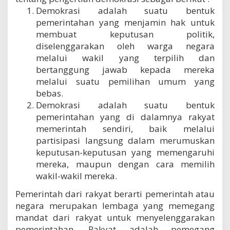
Demokrasi adalah suatu bentuk
pemerintahan yang menjamin hak untuk
membuat keputusan politik,
diselenggarakan oleh warga negara
melalui wakil yang terpilih dan
bertanggung jawab kepada mereka
melalui suatu pemilihan umum yang
bebas.
Demokrasi adalah suatu bentuk
pemerintahan yang di dalamnya rakyat
memerintah sendiri, baik melalui
partisipasi langsung dalam merumuskan
keputusan-keputusan yang memengaruhi
mereka, maupun dengan cara memilih
wakil-wakil mereka.
Pemerintah dari rakyat berarti pemerintah atau
negara merupakan lembaga yang memegang
mandat dari rakyat untuk menyelenggarakan
pemerintahan. Rakyat adalah pemegang