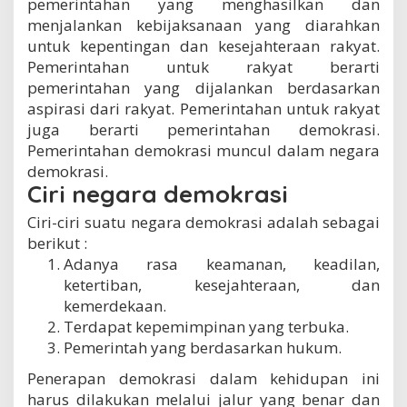
pemerintahan yang menghasilkan dan
menjalankan kebijaksanaan yang diarahkan
untuk kepentingan dan kesejahteraan rakyat.
Pemerintahan untuk rakyat berarti
pemerintahan yang dijalankan berdasarkan
aspirasi dari rakyat. Pemerintahan untuk rakyat
juga berarti pemerintahan demokrasi.
Pemerintahan demokrasi muncul dalam negara
demokrasi.
Ciri negara demokrasi
Ciri-ciri suatu negara demokrasi adalah sebagai
berikut :
Adanya rasa keamanan, keadilan,
ketertiban, kesejahteraan, dan
kemerdekaan.
Terdapat kepemimpinan yang terbuka.
Pemerintah yang berdasarkan hukum.
Penerapan demokrasi dalam kehidupan ini
harus dilakukan melalui jalur yang benar dan