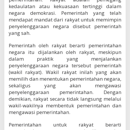
kedaulatan atau kekuasaan tertinggi dalam
negara demokrasi. Pemerintah yang telah
mendapat mandat dari rakyat untuk memimpin
penyelenggaraan negara disebut pemerintah
yang sah.
Pemerintah oleh rakyat berarti pemerintahan
negara itu dijalankan oleh rakyat, meskipun
dalam praktik yang menjalankan
penyelenggaraan negara tersebut pemerintah
(wakil rakyat). Wakil rakyat inilah yang akan
memilih dan menentukan pemerintahan negara,
sekaligus yang akan mengawasi
penyelenggaraan pemerintahan. Dengan
demikian, rakyat secara tidak langsung melalui
wakil-wakilnya membentuk pemerintahan dan
mengawasi pemerintahan.
Pemerintahan untuk rakyat berarti