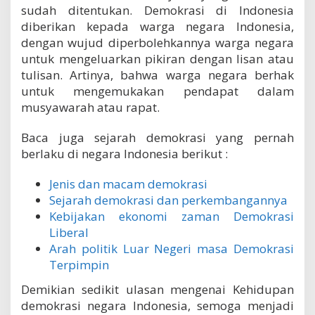
sudah ditentukan. Demokrasi di Indonesia
diberikan kepada warga negara Indonesia,
dengan wujud diperbolehkannya warga negara
untuk mengeluarkan pikiran dengan lisan atau
tulisan. Artinya, bahwa warga negara berhak
untuk mengemukakan pendapat dalam
musyawarah atau rapat.
Baca juga sejarah demokrasi yang pernah
berlaku di negara Indonesia berikut :
Jenis dan macam demokrasi
Sejarah demokrasi dan perkembangannya
Kebijakan ekonomi zaman Demokrasi
Liberal
Arah politik Luar Negeri masa Demokrasi
Terpimpin
Demikian sedikit ulasan mengenai Kehidupan
demokrasi negara Indonesia, semoga menjadi