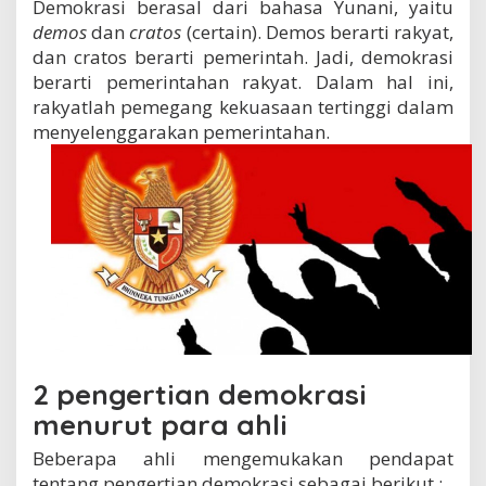
Demokrasi berasal dari bahasa Yunani, yaitu
demos
dan
cratos
(certain). Demos berarti rakyat,
dan cratos berarti pemerintah. Jadi, demokrasi
berarti pemerintahan rakyat. Dalam hal ini,
rakyatlah pemegang kekuasaan tertinggi dalam
menyelenggarakan pemerintahan.
2 pengertian demokrasi
menurut para ahli
Beberapa ahli mengemukakan pendapat
tentang pengertian demokrasi sebagai berikut :