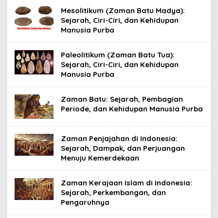
Mesolitikum (Zaman Batu Madya):
Sejarah, Ciri-Ciri, dan Kehidupan
Manusia Purba
Paleolitikum (Zaman Batu Tua):
Sejarah, Ciri-Ciri, dan Kehidupan
Manusia Purba
Zaman Batu: Sejarah, Pembagian
Periode, dan Kehidupan Manusia Purba
Zaman Penjajahan di Indonesia:
Sejarah, Dampak, dan Perjuangan
Menuju Kemerdekaan
Zaman Kerajaan Islam di Indonesia:
Sejarah, Perkembangan, dan
Pengaruhnya