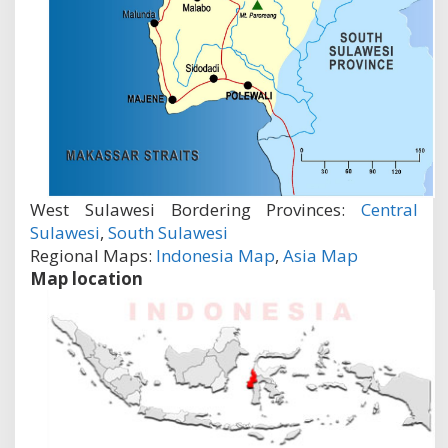
West Sulawesi Bordering Provinces:
Central
Sulawesi
,
South Sulawesi
Regional Maps:
Indonesia Map
,
Asia Map
Map location