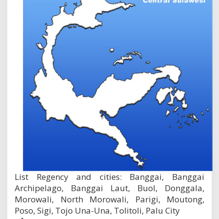
List Regency and cities: Banggai, Banggai
Archipelago, Banggai Laut, Buol, Donggala,
Morowali, North Morowali, Parigi, Moutong,
Poso, Sigi, Tojo Una-Una, Tolitoli, Palu City