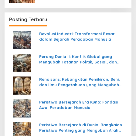
Posting Terbaru
Revolusi Industri: Transformasi Besar
dalam Sejarah Peradaban Manusia
Perang Dunia II: Konflik Global yang
Mengubah Tatanan Politik, Sosial, dan
Peradaban Dunia
Renaisans: Kebangkitan Pemikiran, Seni,
dan Ilmu Pengetahuan yang Mengubah
Peradaban Dunia
Peristiwa Bersejarah Era Kuno: Fondasi
Awal Peradaban Manusia
Peristiwa Bersejarah di Dunia: Rangkaian
Peristiwa Penting yang Mengubah Arah
Peradaban Manusia