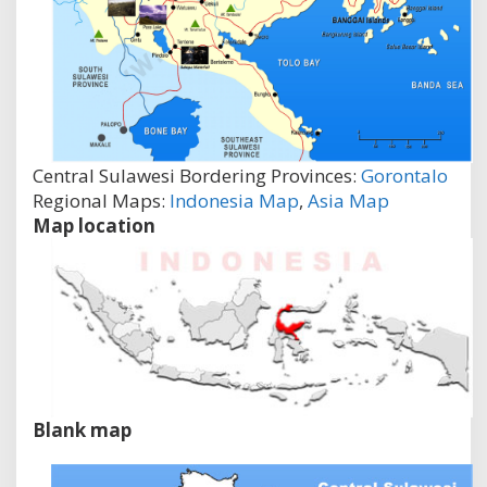
Central Sulawesi Bordering Provinces:
Gorontalo
Regional Maps:
Indonesia Map
,
Asia Map
Map location
Blank map