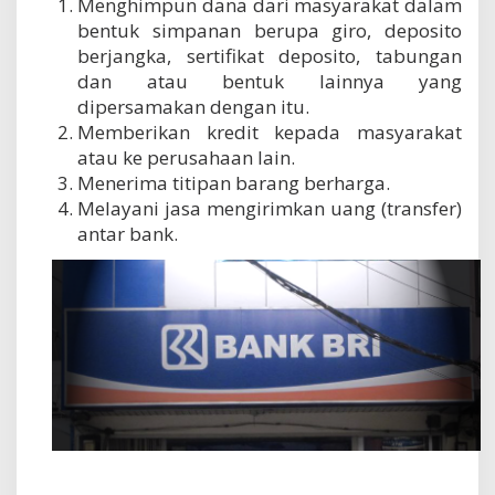
Menghimpun dana dari masyarakat dalam
bentuk simpanan berupa giro, deposito
berjangka, sertifikat deposito, tabungan
dan atau bentuk lainnya yang
dipersamakan dengan itu.
Memberikan kredit kepada masyarakat
atau ke perusahaan lain.
Menerima titipan barang berharga.
Melayani jasa mengirimkan uang (transfer)
antar bank.