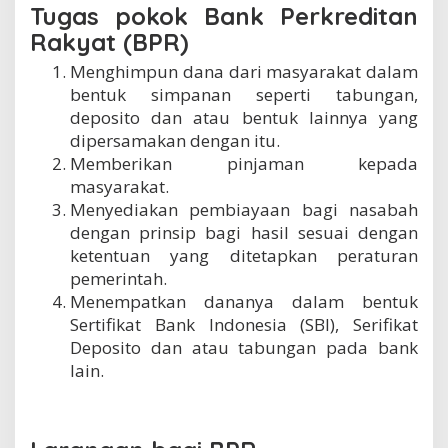
Tugas pokok Bank Perkreditan
Rakyat (BPR)
Menghimpun dana dari masyarakat dalam
bentuk simpanan seperti tabungan,
deposito dan atau bentuk lainnya yang
dipersamakan dengan itu.
Memberikan pinjaman kepada
masyarakat.
Menyediakan pembiayaan bagi nasabah
dengan prinsip bagi hasil sesuai dengan
ketentuan yang ditetapkan peraturan
pemerintah.
Menempatkan dananya dalam bentuk
Sertifikat Bank Indonesia (SBI), Serifikat
Deposito dan atau tabungan pada bank
lain.