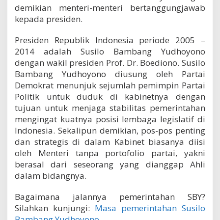
demikian menteri-menteri bertanggungjawab
kepada presiden.
Presiden Republik Indonesia periode 2005 –
2014 adalah Susilo Bambang Yudhoyono
dengan wakil presiden Prof. Dr. Boediono. Susilo
Bambang Yudhoyono diusung oleh Partai
Demokrat menunjuk sejumlah pemimpin Partai
Politik untuk duduk di kabinetnya dengan
tujuan untuk menjaga stabilitas pemerintahan
mengingat kuatnya posisi lembaga legislatif di
Indonesia. Sekalipun demikian, pos-pos penting
dan strategis di dalam Kabinet biasanya diisi
oleh Menteri tanpa portofolio partai, yakni
berasal dari seseorang yang dianggap Ahli
dalam bidangnya.
Bagaimana jalannya pemerintahan SBY?
Silahkan kunjungi:
Masa pemerintahan Susilo
Bambang Yudhoyono