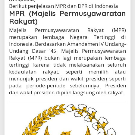
Berikut penjelasan MPR dan DPR di Indonesia
MPR (Majelis Permusyawaratan
Rakyat)
Majelis Permusyawaratan Rakyat (MPR)
merupakan lembaga Negara Tertinggi di
Indonesia. Berdasarkan Amandemen IV Undang-
Undang Dasar ’45, Majelis Permusyawaratan
Rakyat (MPR) bukan lagi merupakan lembaga
tertinggi karena tidak melaksanakan seluruh
kedaulatan rakyat, seperti memilih atau
menunjuk presiden dan wakil presiden seperti
pada periode-periode sebelumnya. Presiden
dan wakil presiden dipilih langsung oleh rakyat.