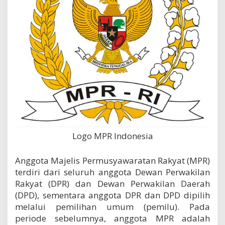
Logo MPR Indonesia
Anggota Majelis Permusyawaratan Rakyat (MPR)
terdiri dari seluruh anggota Dewan Perwakilan
Rakyat (DPR) dan Dewan Perwakilan Daerah
(DPD), sementara anggota DPR dan DPD dipilih
melalui pemilihan umum (pemilu). Pada
periode sebelumnya, anggota MPR adalah