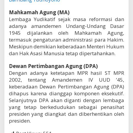
Mahkamah Agung (MA)
Lembaga Yudikatif sejak masa reformasi dan
adanya amandemen Undang-Undang Dasar
1945 dijalankan oleh Mahkamah Agung,
termasuk pengaturan administrasi para Hakim.
Meskipun demikian keberadaan Menteri Hukum
dan Hak Asasi Manusia tetap dipertahankan.
Dewan Pertimbangan Agung (DPA)
Dengan adanya ketetapan MPR hasil ST MPR
2002, tentang Amandemen IV UUD ’45,
keberadaan Dewan Pertimbangan Agung (DPA)
dihapus karena dianggap komponen eksekutif.
Selanjutnya DPA akan diganti dengan lembaga
yang tetap berkedudukan sebagai penasihat
presiden yang diangkat dan diberhentikan oleh
presiden.