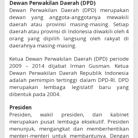
Dewan Perwakilan Daerah (DPD)
Dewan Perwakilan Daerah (DPD) merupakan
dewan yang anggota-anggotanya mewakili
daerah atau provinsi masing-masing. Setiap
daerah atau provinsi di Indonesia diwakili oleh 4
orang yang dipilih langsung oleh rakyat di
daerahnya masing-masing.
Ketua Dewan Perwakilan Daerah (DPD) periode
2009 – 2014 dijabat Irman Gusman. Ketua
Dewan Perwakilan Daerah Republik Indonesia
adalah pemimpin tertinggi dalam DPD-Rl. DPD
merupakan lembaga legislatif baru yang
dibentuk pada 2004.
Presiden
Presiden, wakil presiden, dan kabinet
merupakan pusat lembaga eksekutif. Presiden
menunjuk, mengangkat dan memberhentikan
menteri-menteri untuk membantunya. Dengan