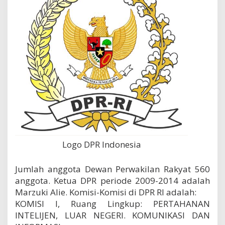
Logo DPR Indonesia
Jumlah anggota Dewan Perwakilan Rakyat 560
anggota. Ketua DPR periode 2009-2014 adalah
Marzuki Alie. Komisi-Komisi di DPR RI adalah:
KOMISI I, Ruang Lingkup: PERTAHANAN
INTELIJEN, LUAR NEGERI. KOMUNIKASI DAN