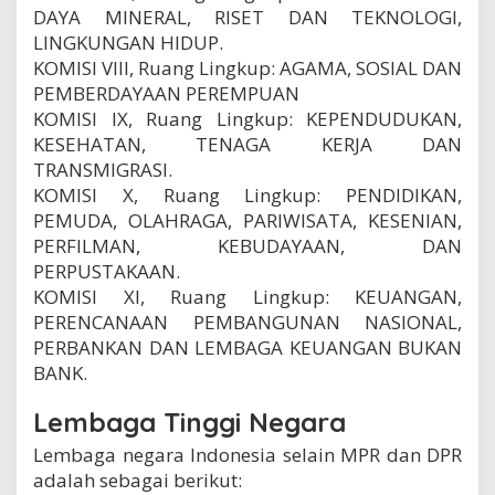
DAYA MINERAL, RISET DAN TEKNOLOGl,
LINGKUNGAN HIDUP.
KOMISI VIII, Ruang Lingkup: AGAMA, SOSIAL DAN
PEMBERDAYAAN PEREMPUAN
KOMISI IX, Ruang Lingkup: KEPENDUDUKAN,
KESEHATAN, TENAGA KERJA DAN
TRANSMIGRASI.
KOMISI X, Ruang Lingkup: PENDIDIKAN,
PEMUDA, OLAHRAGA, PARIWISATA, KESENIAN,
PERFILMAN, KEBUDAYAAN, DAN
PERPUSTAKAAN.
KOMISI XI, Ruang Lingkup: KEUANGAN,
PERENCANAAN PEMBANGUNAN NASIONAL,
PERBANKAN DAN LEMBAGA KEUANGAN BUKAN
BANK.
Lembaga Tinggi Negara
Lembaga negara Indonesia selain MPR dan DPR
adalah sebagai berikut: