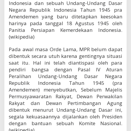
Indonesia dan sebuah Undang-Undang Dasar
Negara Republik Indonesia Tahun 1945 pra
Amendemen yang baru ditetapkan keesokan
harinya pada tanggal 18 Agustus 1945 oleh
Panitia Persiapan Kemerdekaan Indonesia.
(wikipedia)
Pada awal masa Orde Lama, MPR belum dapat
dibentuk secara utuh karena gentingnya situasi
saat itu. Hal ini telah diantispasi oleh para
pendiri bangsa dengan Pasal IV Aturan
Peralihan Undang-Undang Dasar Negara
Republik Indonesia Tahun 1945 (pra
Amendemen) menyebutkan, Sebelum Majelis
Permusyawaratan Rakyat, Dewan Perwakilan
Rakyat dan Dewan Pertimbangan Agung
dibentuk menurut Undang-Undang Dasar ini,
segala kekuasaannya dijalankan oleh Presiden
dengan bantuan sebuah Komite Nasional.
(wikipedia)