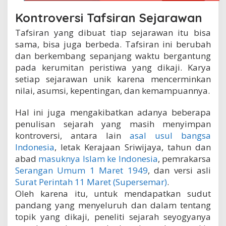
Kontroversi Tafsiran Sejarawan
Tafsiran yang dibuat tiap sejarawan itu bisa
sama, bisa juga berbeda. Tafsiran ini berubah
dan berkembang sepanjang waktu bergantung
pada kerumitan peristiwa yang dikaji. Karya
setiap sejarawan unik karena mencerminkan
nilai, asumsi, kepentingan, dan kemampuannya.
Hal ini juga mengakibatkan adanya beberapa
penulisan sejarah yang masih menyimpan
kontroversi, antara lain
asal usul bangsa
Indonesia
, letak Kerajaan Sriwijaya, tahun dan
abad
masuknya Islam ke Indonesia
, pemrakarsa
Serangan Umum 1 Maret 1949
, dan versi asli
Surat Perintah 11 Maret (Supersemar)
.
Oleh karena itu, untuk mendapatkan sudut
pandang yang menyeluruh dan dalam tentang
topik yang dikaji, peneliti sejarah seyogyanya