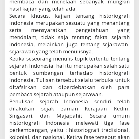
membaca dan menelaah sebanyak mungkin
hasil kajian yang telah ada.
Secara khusus, kajian tentang historiografi
Indonesia merupakan sesuatu yang menantang
serta mensyaratkan pengetahuan yang
mendalam, tidak saja tentang fakta sejarah
Indonesia, melainkan juga tentang sejarawan-
sejarawan yang telah menulisnya.
Ketika seseorang menulis topik tertentu tentang
sejarah Indonesia, hal itu merupakan salah satu
bentuk sumbangan terhadap historiografi
Indonesia. Tulisan tersebut selalu terbuka untuk
ditafsirkan dan diperdebatkan oleh para
pembaca sejarah ataupun sejarawan.
Penulisan sejarah Indonesia sendiri telah
dilakukan sejak zaman Kerajaan Kediri,
Singasari, dan Majapahit. Secara umum
historiografi Indonesia melewati tiga fase
perkembangan, yaitu : historiografi tradisional,
kolonial, dan nasional. Ketiga fase tersebut akan