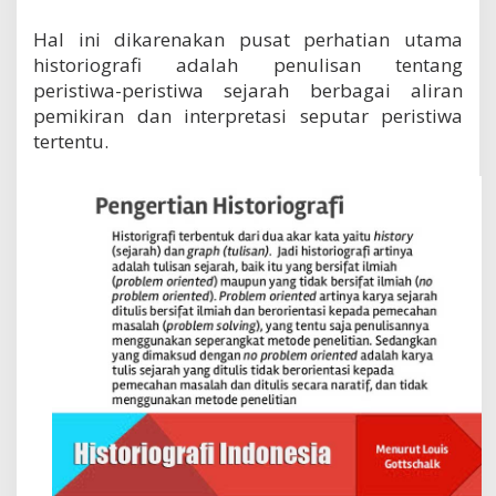
Hal ini dikarenakan pusat perhatian utama
historiografi adalah penulisan tentang
peristiwa-peristiwa sejarah berbagai aliran
pemikiran dan interpretasi seputar peristiwa
tertentu.