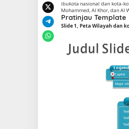
ibukota nasional dan kota-ko
Mohammed, Al Khor, dan Al 
Pratinjau Template
Slide 1, Peta Wilayah dan k