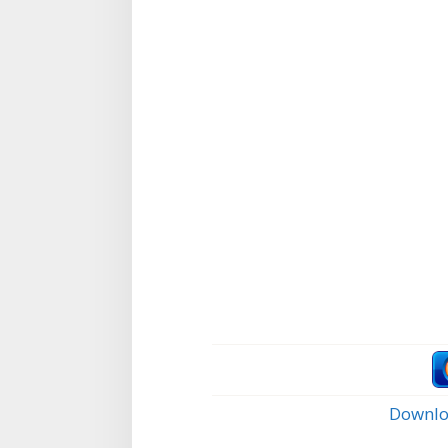
Downlo