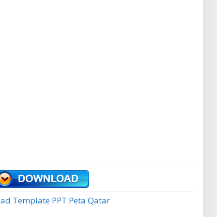
ad Template PPT Peta Qatar