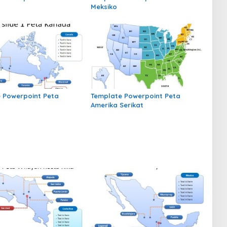
Meksiko
 Powerpoint Peta
Template Powerpoint Peta
Amerika Serikat