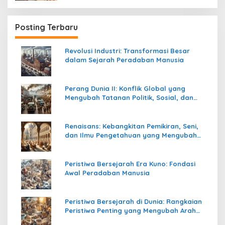
Posting Terbaru
Revolusi Industri: Transformasi Besar
dalam Sejarah Peradaban Manusia
Perang Dunia II: Konflik Global yang
Mengubah Tatanan Politik, Sosial, dan
Peradaban Dunia
Renaisans: Kebangkitan Pemikiran, Seni,
dan Ilmu Pengetahuan yang Mengubah
Peradaban Dunia
Peristiwa Bersejarah Era Kuno: Fondasi
Awal Peradaban Manusia
Peristiwa Bersejarah di Dunia: Rangkaian
Peristiwa Penting yang Mengubah Arah
Peradaban Manusia