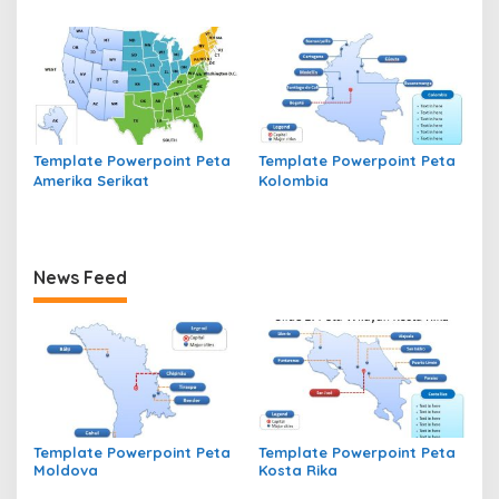
Template Powerpoint Peta
Template Powerpoint Peta
Amerika Serikat
Kolombia
News Feed
Template Powerpoint Peta
Template Powerpoint Peta
Moldova
Kosta Rika