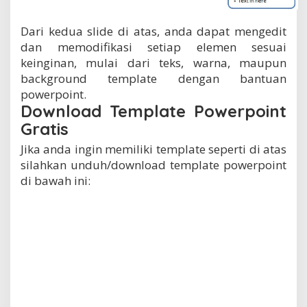
Dari kedua slide di atas, anda dapat mengedit
dan memodifikasi setiap elemen sesuai
keinginan, mulai dari teks, warna, maupun
background template dengan bantuan
powerpoint.
Download Template Powerpoint
Gratis
Jika anda ingin memiliki template seperti di atas
silahkan unduh/download template powerpoint
di bawah ini: