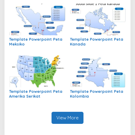
Template Powerpoint Peta
Template Powerpoint Peta
Meksiko
Kanada
Template Powerpoint Peta
Template Powerpoint Peta
Amerika Serikat
Kolombia
View More