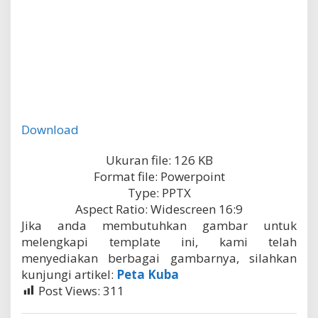
Download
Ukuran file: 126 KB
Format file: Powerpoint
Type: PPTX
Aspect Ratio: Widescreen 16:9
Jika anda membutuhkan gambar untuk
melengkapi template ini, kami telah
menyediakan berbagai gambarnya, silahkan
kunjungi artikel:
Peta Kuba
Post Views:
311