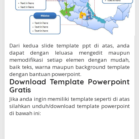
Dari kedua slide template ppt di atas, anda
dapat dengan leluasa mengedit maupun
memodifikasi setiap elemen dengan mudah,
baik teks, warna maupun background template
dengan bantuan powerpoint.
Download Template Powerpoint
Gratis
Jika anda ingin memiliki template seperti di atas
silahkan unduh/download template powerpoint
di bawah ini: