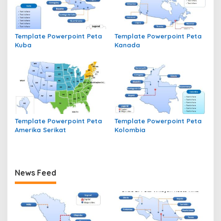
Template Powerpoint Peta
Template Powerpoint Peta
Kuba
Kanada
Template Powerpoint Peta
Template Powerpoint Peta
Amerika Serikat
Kolombia
News Feed