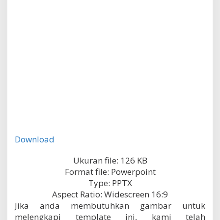
Download
Ukuran file: 126 KB
Format file: Powerpoint
Type: PPTX
Aspect Ratio: Widescreen 16:9
Jika anda membutuhkan gambar untuk
melengkapi template ini, kami telah