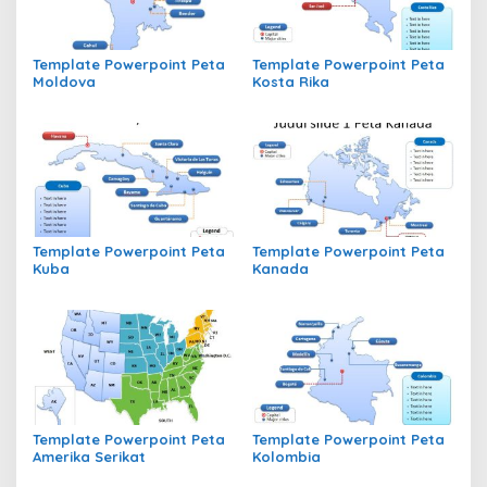
Template Powerpoint Peta
Template Powerpoint Peta
Moldova
Kosta Rika
Template Powerpoint Peta
Template Powerpoint Peta
Kuba
Kanada
Template Powerpoint Peta
Template Powerpoint Peta
Amerika Serikat
Kolombia