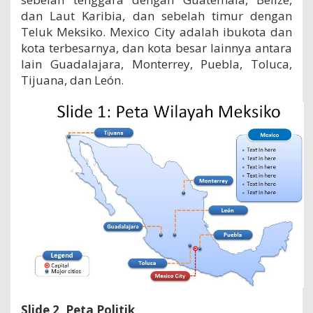
dan Laut Karibia, dan sebelah timur dengan
Teluk Meksiko. Mexico City adalah ibukota dan
kota terbesarnya, dan kota besar lainnya antara
lain Guadalajara, Monterrey, Puebla, Toluca,
Tijuana, dan León.
Slide 2, Peta Politik