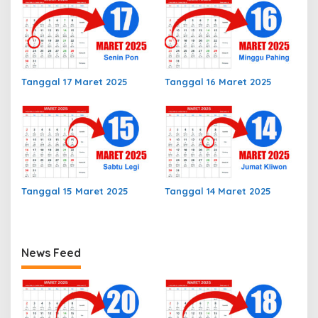
Tanggal 17 Maret 2025
Tanggal 16 Maret 2025
Tanggal 15 Maret 2025
Tanggal 14 Maret 2025
News Feed