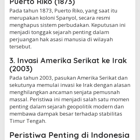
Puerto Riko (1873)
Pada tahun 1873, Puerto Riko, yang saat itu
merupakan koloni Spanyol, secara resmi
menghapus sistem perbudakan. Keputusan ini
menjadi tonggak sejarah penting dalam
perjuangan hak asasi manusia di wilayah
tersebut.
3. Invasi Amerika Serikat ke Irak
(2003)
Pada tahun 2003, pasukan Amerika Serikat dan
sekutunya memulai invasi ke Irak dengan alasan
menghilangkan ancaman senjata pemusnah
massal. Peristiwa ini menjadi salah satu momen
penting dalam sejarah geopolitik modern dan
membawa dampak besar terhadap stabilitas
Timur Tengah.
Peristiwa Penting di Indonesia