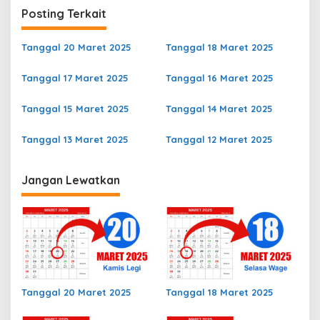
v
Posting Terkait
i
g
Tanggal 20 Maret 2025
Tanggal 18 Maret 2025
a
Tanggal 17 Maret 2025
Tanggal 16 Maret 2025
s
i
Tanggal 15 Maret 2025
Tanggal 14 Maret 2025
p
Tanggal 13 Maret 2025
Tanggal 12 Maret 2025
o
s
Jangan Lewatkan
Tanggal 20 Maret 2025
Tanggal 18 Maret 2025