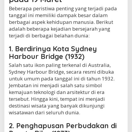
Beberapa peristiwa penting yang terjadi pada
tanggal ini memiliki dampak besar dalam
berbagai aspek kehidupan manusia. Berikut
adalah beberapa kejadian bersejarah yang
terjadi di berbagai belahan dunia:
1. Berdirinya Kota Sydney
Harbour Bridge (1932)
Salah satu ikon paling terkenal di Australia,
Sydney Harbour Bridge, secara resmi dibuka
untuk umum pada tanggal ini di tahun 1932.
Jembatan ini menjadi salah satu simbol
kemajuan teknologi dan arsitektur di era
tersebut. Hingga kini, tempat ini menjadi
destinasi wisata yang banyak dikunjungi
wisatawan dari seluruh dunia.
2. Penghapusan Perbudakan di