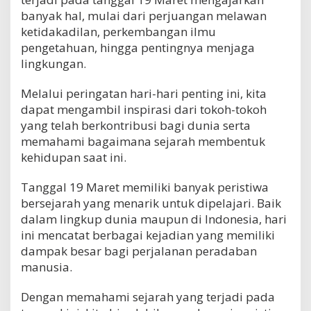
banyak hal, mulai dari perjuangan melawan
ketidakadilan, perkembangan ilmu
pengetahuan, hingga pentingnya menjaga
lingkungan.
Melalui peringatan hari-hari penting ini, kita
dapat mengambil inspirasi dari tokoh-tokoh
yang telah berkontribusi bagi dunia serta
memahami bagaimana sejarah membentuk
kehidupan saat ini.
Tanggal 19 Maret memiliki banyak peristiwa
bersejarah yang menarik untuk dipelajari. Baik
dalam lingkup dunia maupun di Indonesia, hari
ini mencatat berbagai kejadian yang memiliki
dampak besar bagi perjalanan peradaban
manusia.
Dengan memahami sejarah yang terjadi pada