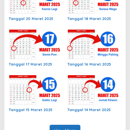
Tanggal 20 Maret 2025
Tanggal 18 Maret 2025
Tanggal 17 Maret 2025
Tanggal 16 Maret 2025
Tanggal 15 Maret 2025
Tanggal 14 Maret 2025