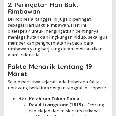
2. Peringatan Hari Bakti
Rimbawan
Di Indonesia, tanggal ini juga diperingati
sebagai Hari Bakti Rimbawan. Hari ini
ditetapkan untuk mengingatkan pentingnya
menjaga hutan dan lingkungan hidup, sekaligus
memberikan penghormatan kepada para
rimbawan yang berjuang dalam melestarikan
alam Indonesia.
Fakta Menarik tentang 19
Maret
Selain peristiwa sejarah, ada beberapa fakta
unik yang berkaitan dengan tanggal ini, seperti:
Hari Kelahiran Tokoh Dunia
David Livingstone (1813)
– Seorang
penjelajah dan misionaris terkenal