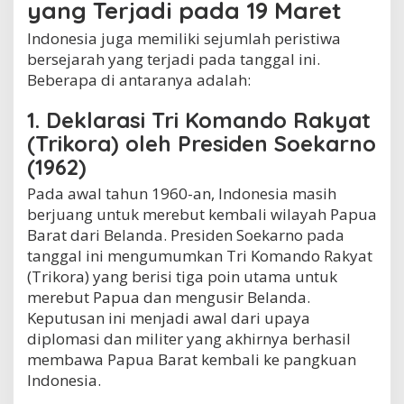
yang Terjadi pada 19 Maret
Indonesia juga memiliki sejumlah peristiwa
bersejarah yang terjadi pada tanggal ini.
Beberapa di antaranya adalah:
1. Deklarasi Tri Komando Rakyat
(Trikora) oleh Presiden Soekarno
(1962)
Pada awal tahun 1960-an, Indonesia masih
berjuang untuk merebut kembali wilayah Papua
Barat dari Belanda. Presiden Soekarno pada
tanggal ini mengumumkan Tri Komando Rakyat
(Trikora) yang berisi tiga poin utama untuk
merebut Papua dan mengusir Belanda.
Keputusan ini menjadi awal dari upaya
diplomasi dan militer yang akhirnya berhasil
membawa Papua Barat kembali ke pangkuan
Indonesia.