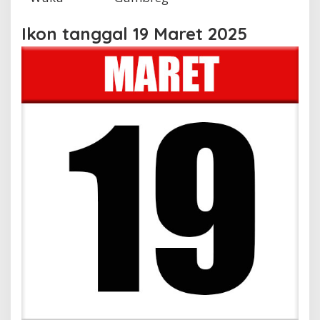
Ikon tanggal 19 Maret 2025