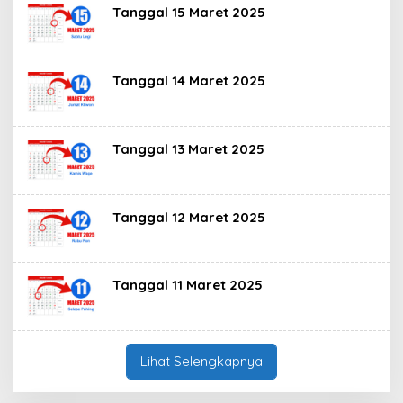
Tanggal 15 Maret 2025
Tanggal 14 Maret 2025
Tanggal 13 Maret 2025
Tanggal 12 Maret 2025
Tanggal 11 Maret 2025
Lihat Selengkapnya