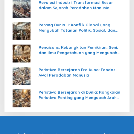
Revolusi Industri: Transformasi Besar
dalam Sejarah Peradaban Manusia
Perang Dunia II: Konflik Global yang
Mengubah Tatanan Politik, Sosial, dan
Peradaban Dunia
Renaisans: Kebangkitan Pemikiran, Seni,
dan Ilmu Pengetahuan yang Mengubah
Peradaban Dunia
Peristiwa Bersejarah Era Kuno: Fondasi
Awal Peradaban Manusia
Peristiwa Bersejarah di Dunia: Rangkaian
Peristiwa Penting yang Mengubah Arah
Peradaban Manusia