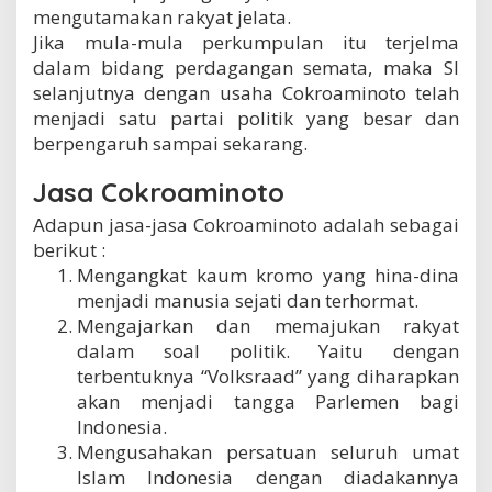
mengutamakan rakyat jelata.
Jika mula-mula perkumpulan itu terjelma
dalam bidang perdagangan semata, maka SI
selanjutnya dengan usaha Cokroaminoto telah
menjadi satu partai politik yang besar dan
berpengaruh sampai sekarang.
Jasa Cokroaminoto
Adapun jasa-jasa Cokroaminoto adalah sebagai
berikut :
Mengangkat kaum kromo yang hina-dina
menjadi manusia sejati dan terhormat.
Mengajarkan dan memajukan rakyat
dalam soal politik. Yaitu dengan
terbentuknya “Volksraad” yang diharapkan
akan menjadi tangga Parlemen bagi
Indonesia.
Mengusahakan persatuan seluruh umat
Islam Indonesia dengan diadakannya