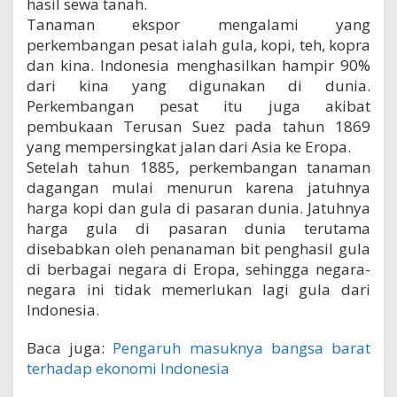
hasil sewa tanah.
Tanaman ekspor mengalami yang
perkembangan pesat ialah gula, kopi, teh, kopra
dan kina. Indonesia menghasilkan hampir 90%
dari kina yang digunakan di dunia.
Perkembangan pesat itu juga akibat
pembukaan Terusan Suez pada tahun 1869
yang mempersingkat jalan dari Asia ke Eropa.
Setelah tahun 1885, perkembangan tanaman
dagangan mulai menurun karena jatuhnya
harga kopi dan gula di pasaran dunia. Jatuhnya
harga gula di pasaran dunia terutama
disebabkan oleh penanaman bit penghasil gula
di berbagai negara di Eropa, sehingga negara-
negara ini tidak memerlukan lagi gula dari
Indonesia.
Baca juga:
Pengaruh masuknya bangsa barat
terhadap ekonomi Indonesia