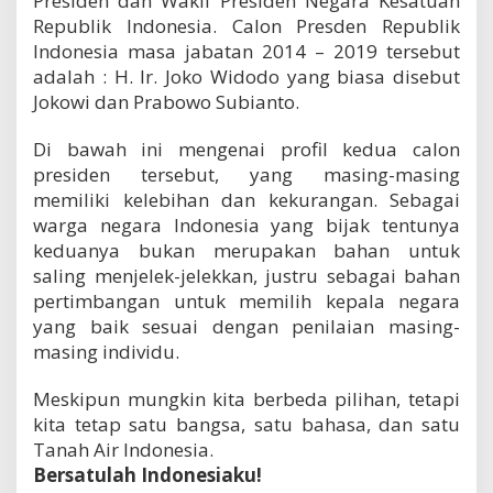
Presiden dan Wakil Presiden Negara Kesatuan
Republik Indonesia. Calon Presden Republik
Indonesia masa jabatan 2014 – 2019 tersebut
adalah : H. Ir. Joko Widodo yang biasa disebut
Jokowi dan Prabowo Subianto.
Di bawah ini mengenai profil kedua calon
presiden tersebut, yang masing-masing
memiliki kelebihan dan kekurangan. Sebagai
warga negara Indonesia yang bijak tentunya
keduanya bukan merupakan bahan untuk
saling menjelek-jelekkan, justru sebagai bahan
pertimbangan untuk memilih kepala negara
yang baik sesuai dengan penilaian masing-
masing individu.
Meskipun mungkin kita berbeda pilihan, tetapi
kita tetap satu bangsa, satu bahasa, dan satu
Tanah Air Indonesia.
Bersatulah Indonesiaku!