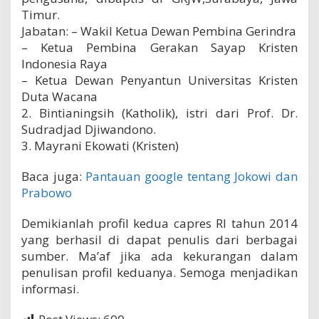
Timur.
Jabatan: – Wakil Ketua Dewan Pembina Gerindra
– Ketua Pembina Gerakan Sayap Kristen
Indonesia Raya
– Ketua Dewan Penyantun Universitas Kristen
Duta Wacana
2. Bintianingsih (Katholik), istri dari Prof. Dr.
Sudradjad Djiwandono.
3. Mayrani Ekowati (Kristen)
Baca juga:
Pantauan google tentang Jokowi dan
Prabowo
Demikianlah profil kedua capres RI tahun 2014
yang berhasil di dapat penulis dari berbagai
sumber. Ma’af jika ada kekurangan dalam
penulisan profil keduanya. Semoga menjadikan
informasi.