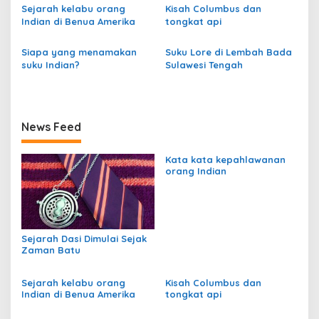
Sejarah kelabu orang
Kisah Columbus dan
Indian di Benua Amerika
tongkat api
Siapa yang menamakan
Suku Lore di Lembah Bada
suku Indian?
Sulawesi Tengah
News Feed
Kata kata kepahlawanan
orang Indian
Sejarah Dasi Dimulai Sejak
Zaman Batu
Sejarah kelabu orang
Kisah Columbus dan
Indian di Benua Amerika
tongkat api