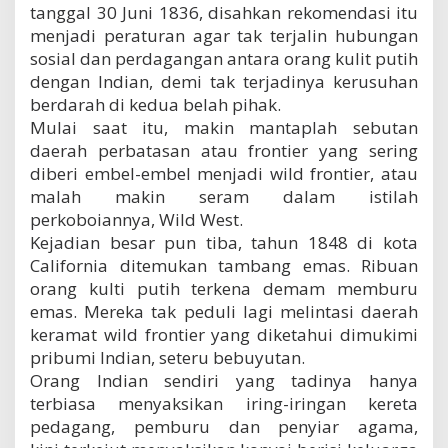
tanggal 30 Juni 1836, disahkan rekomendasi itu
menjadi peraturan agar tak terjalin hubungan
sosial dan perdagangan antara orang kulit putih
dengan Indian, demi tak terjadinya kerusuhan
berdarah di kedua belah pihak.
Mulai saat itu, makin mantaplah sebutan
daerah perbatasan atau frontier yang sering
diberi embel-embel menjadi wild frontier, atau
malah makin seram dalam istilah
perkoboiannya, Wild West.
Kejadian besar pun tiba, tahun 1848 di kota
California ditemukan tambang emas. Ribuan
orang kulti putih terkena demam memburu
emas. Mereka tak peduli lagi melintasi daerah
keramat wild frontier yang diketahui dimukimi
pribumi Indian, seteru bebuyutan.
Orang Indian sendiri yang tadinya hanya
terbiasa menyaksikan iring-iringan kereta
pedagang, pemburu dan penyiar agama,