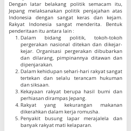
Dengan latar belakang politik semacam itu,
Jepang melaksanakan politik penjajahan atas
Indonesia dengan sangat keras dan kejam.
Rakyat Indonesia sangat menderita. Bentuk
penderitaan itu antara lain :
Dalam bidang politik, tokoh-tokoh
pergerakan nasional ditekan dan dikejar-
kejar. Organisasi pergerakan dibubarkan
dan dilarang, pimpinannya ditawan dan
dipenjarakan.
Dalam kehidupan sehari-hari rakyat sangat
tertekan dan selalu terancam hukuman
dan siksaan.
Kekayaan rakyat berupa hasil bumi dan
perhiasan dirampas Jepang.
Rakyat yang kekurangan makanan
dikerahkan dalam kerja romusha.
Penyakit busung lapar merajalela dan
banyak rakyat mati kelaparan.