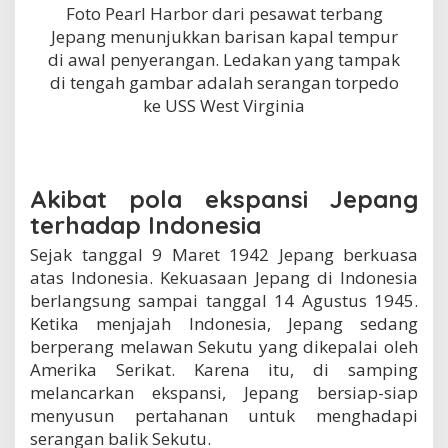
Foto Pearl Harbor dari pesawat terbang
Jepang menunjukkan barisan kapal tempur
di awal penyerangan. Ledakan yang tampak
di tengah gambar adalah serangan torpedo
ke USS West Virginia
Akibat pola ekspansi Jepang
terhadap Indonesia
Sejak tanggal 9 Maret 1942 Jepang berkuasa
atas Indonesia. Kekuasaan Jepang di Indonesia
berlangsung sampai tanggal 14 Agustus 1945.
Ketika menjajah Indonesia, Jepang sedang
berperang melawan Sekutu yang dikepalai oleh
Amerika Serikat. Karena itu, di samping
melancarkan ekspansi, Jepang bersiap-siap
menyusun pertahanan untuk menghadapi
serangan balik Sekutu.