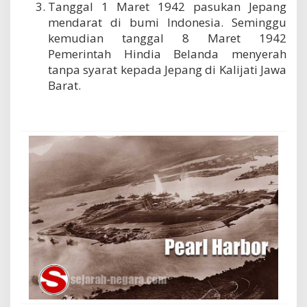
Tanggal 1 Maret 1942 pasukan Jepang
mendarat di bumi Indonesia. Seminggu
kemudian tanggal 8 Maret 1942
Pemerintah Hindia Belanda menyerah
tanpa syarat kepada Jepang di Kalijati Jawa
Barat.