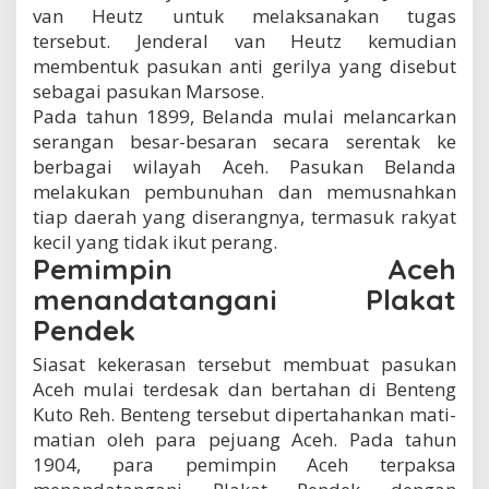
van Heutz untuk melaksanakan tugas
tersebut. Jenderal van Heutz kemudian
membentuk pasukan anti gerilya yang disebut
sebagai pasukan Marsose.
Pada tahun 1899, Belanda mulai melancarkan
serangan besar-besaran secara serentak ke
berbagai wilayah Aceh. Pasukan Belanda
melakukan pembunuhan dan memusnahkan
tiap daerah yang diserangnya, termasuk rakyat
kecil yang tidak ikut perang.
Pemimpin Aceh
menandatangani Plakat
Pendek
Siasat kekerasan tersebut membuat pasukan
Aceh mulai terdesak dan bertahan di Benteng
Kuto Reh. Benteng tersebut dipertahankan mati-
matian oleh para pejuang Aceh. Pada tahun
1904, para pemimpin Aceh terpaksa