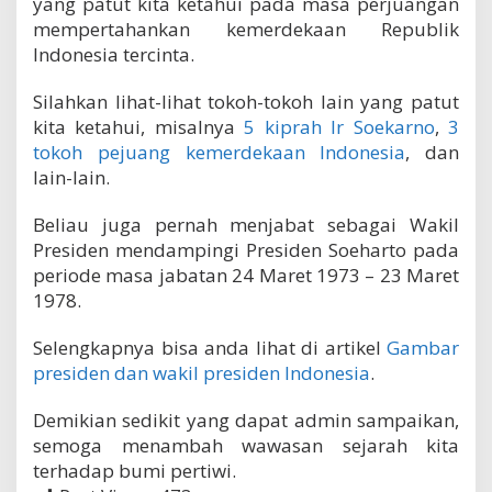
yang patut kita ketahui pada masa perjuangan
mempertahankan kemerdekaan Republik
Indonesia tercinta.
Silahkan lihat-lihat tokoh-tokoh lain yang patut
kita ketahui, misalnya
5 kiprah Ir Soekarno
,
3
tokoh pejuang kemerdekaan Indonesia
, dan
lain-lain.
Beliau juga pernah menjabat sebagai Wakil
Presiden mendampingi Presiden Soeharto pada
periode masa jabatan 24 Maret 1973 – 23 Maret
1978.
Selengkapnya bisa anda lihat di artikel
Gambar
presiden dan wakil presiden Indonesia
.
Demikian sedikit yang dapat admin sampaikan,
semoga menambah wawasan sejarah kita
terhadap bumi pertiwi.