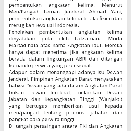
pembentukan angkatan kelima. Menurut
Men/Pangad Letnan Jenderal Ahmad Yani,
pembentukan angkatan kelima tidak efisien dan
merugikan revolusi Indonesia.
Penolakan pembentukan angkatan kelima
dinyatakan pula oleh Laksamana Muda
Martadinata atas nama Angkatan laut. Mereka
hanya dapat menerima jika angkatan kelima
berada dalam lingkungan ABRI dan ditangan
komando perwira yang profesional.
Adapun dalam menanggapi adanya isu Dewan
Jenderal, Pimpinan Angkatan Darat menyatakan
bahwa Dewan yang ada dalam Angkatan Darat
bukan Dewan Jenderal, melainkan Dewan
Jabatan dan Kepangkatan Tinggi (Wanjakti)
yang bertugas memberikan usul kepada
men/pangad tentang promosi jabatan dan
pangkat para perwira tinggi.
Di tengah persaingan antara PKI dan Angkatan