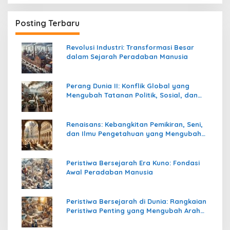
Posting Terbaru
Revolusi Industri: Transformasi Besar
dalam Sejarah Peradaban Manusia
Perang Dunia II: Konflik Global yang
Mengubah Tatanan Politik, Sosial, dan
Peradaban Dunia
Renaisans: Kebangkitan Pemikiran, Seni,
dan Ilmu Pengetahuan yang Mengubah
Peradaban Dunia
Peristiwa Bersejarah Era Kuno: Fondasi
Awal Peradaban Manusia
Peristiwa Bersejarah di Dunia: Rangkaian
Peristiwa Penting yang Mengubah Arah
Peradaban Manusia