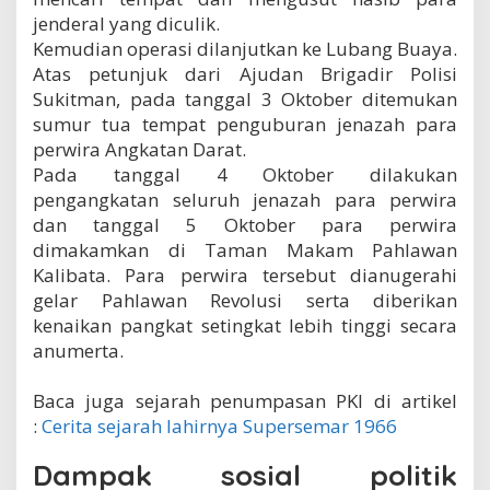
jenderal yang diculik.
Kemudian operasi dilanjutkan ke Lubang Buaya.
Atas petunjuk dari Ajudan Brigadir Polisi
Sukitman, pada tanggal 3 Oktober ditemukan
sumur tua tempat penguburan jenazah para
perwira Angkatan Darat.
Pada tanggal 4 Oktober dilakukan
pengangkatan seluruh jenazah para perwira
dan tanggal 5 Oktober para perwira
dimakamkan di Taman Makam Pahlawan
Kalibata. Para perwira tersebut dianugerahi
gelar Pahlawan Revolusi serta diberikan
kenaikan pangkat setingkat lebih tinggi secara
anumerta.
Baca juga sejarah penumpasan PKI di artikel
:
Cerita sejarah lahirnya Supersemar 1966
Dampak sosial politik