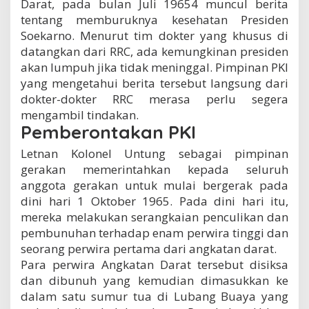
Darat, pada bulan Juli 19654 muncul berita
tentang memburuknya kesehatan Presiden
Soekarno. Menurut tim dokter yang khusus di
datangkan dari RRC, ada kemungkinan presiden
akan lumpuh jika tidak meninggal. Pimpinan PKI
yang mengetahui berita tersebut langsung dari
dokter-dokter RRC merasa perlu segera
mengambil tindakan.
Pemberontakan PKI
Letnan Kolonel Untung sebagai pimpinan
gerakan memerintahkan kepada seluruh
anggota gerakan untuk mulai bergerak pada
dini hari 1 Oktober 1965. Pada dini hari itu,
mereka melakukan serangkaian penculikan dan
pembunuhan terhadap enam perwira tinggi dan
seorang perwira pertama dari angkatan darat.
Para perwira Angkatan Darat tersebut disiksa
dan dibunuh yang kemudian dimasukkan ke
dalam satu sumur tua di Lubang Buaya yang