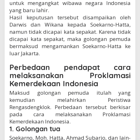
untuk mengangkat wibawa negara Indonesia
yang baru lahir.
Hasil keputusan tersebut disampaikan oleh
Darwis dan Wikana kepada Soekarno-Hatta,
namun tidak dicapai kata sepakat. Karena tidak
dicapai kata sepakat, maka golongan pemuda
bermaksud mengamankan Soekarno-Hatta ke
luar Jakarta.
Perbedaan pendapat cara
melaksanakan Proklamasi
Kemerdekaan Indonesia
Maksud golongan pemuda itulah yang
kemudian melahirkan Peristiwa
Rengasdengklok. Perbedaan tersebut berkisar
pada cara melaksanakan Proklamasi
Kemerdekaan Indonesia.
1.
Golongan tua
Soekarno, Moh. Hatta, Ahmad Subarjo, dan lain-