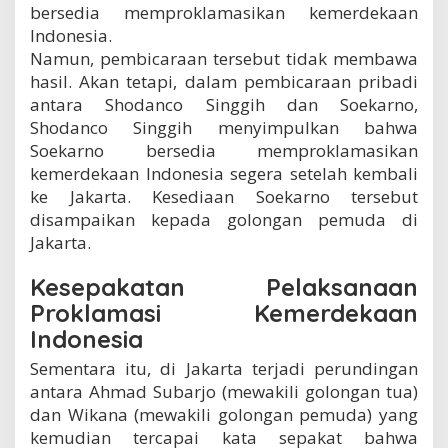
bersedia memproklamasikan kemerdekaan
Indonesia.
Namun, pembicaraan tersebut tidak membawa
hasil. Akan tetapi, dalam pembicaraan pribadi
antara Shodanco Singgih dan Soekarno,
Shodanco Singgih menyimpulkan bahwa
Soekarno bersedia memproklamasikan
kemerdekaan Indonesia segera setelah kembali
ke Jakarta. Kesediaan Soekarno tersebut
disampaikan kepada golongan pemuda di
Jakarta.
Kesepakatan Pelaksanaan
Proklamasi Kemerdekaan
Indonesia
Sementara itu, di Jakarta terjadi perundingan
antara Ahmad Subarjo (mewakili golongan tua)
dan Wikana (mewakili golongan pemuda) yang
kemudian tercapai kata sepakat bahwa