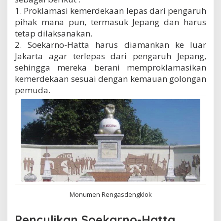
1. Proklamasi kemerdekaan lepas dari pengaruh
pihak mana pun, termasuk Jepang dan harus
tetap dilaksanakan.
2. Soekarno-Hatta harus diamankan ke luar
Jakarta agar terlepas dari pengaruh Jepang,
sehingga mereka berani memproklamasikan
kemerdekaan sesuai dengan kemauan golongan
pemuda.
Monumen Rengasdengklok
Penculikan Soekarno-Hatta