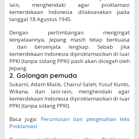
lain, menghendaki agar proklamasi
kemerdekaan Indonesia dilaksanakan pada
tanggal 18 Agustus 1945.
Dengan pertimbangan mengingat
kenyataannya, Jepang masih tetap berkuasa
dan bersenjata lengkap. Sebab jika
kemerdekaan Indonesia diproklamasikan di luar
PPKI (tanpa sidang PPKI) pasti akan dicegah oleh
Jepang.
2.
Golongan pemuda
Sukarni, Adam Malik, Chairul Saleh, Yusuf Kunto,
Wikana, dan lain-lain, menghendaki agar
kemerdekaan Indonesia diproklamasikan di luar
PPKI (tanpa sidang PPKI).
Baca juga:
Perumusan dan pengesahan teks
Proklamasi