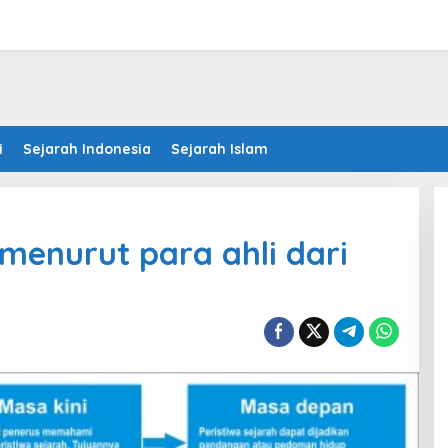
i
Sejarah Indonesia
Sejarah Islam
menurut para ahli dari