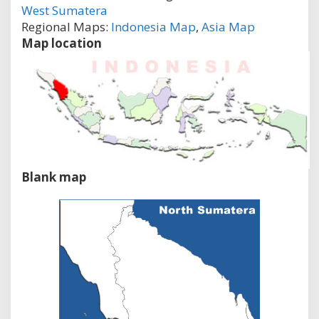
West Sumatera
Regional Maps:
Indonesia Map
,
Asia Map
Map location
Blank map