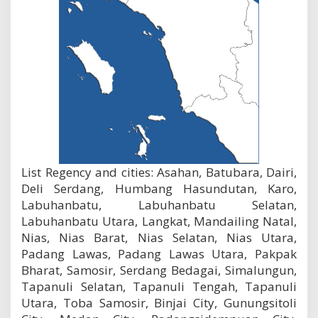
List Regency and cities: Asahan, Batubara, Dairi,
Deli Serdang, Humbang Hasundutan, Karo,
Labuhanbatu, Labuhanbatu Selatan,
Labuhanbatu Utara, Langkat, Mandailing Natal,
Nias, Nias Barat, Nias Selatan, Nias Utara,
Padang Lawas, Padang Lawas Utara, Pakpak
Bharat, Samosir, Serdang Bedagai, Simalungun,
Tapanuli Selatan, Tapanuli Tengah, Tapanuli
Utara, Toba Samosir, Binjai City, Gunungsitoli