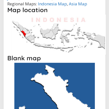
Regional Maps:
Indonesia Map
,
Asia Map
Map location
Blank map