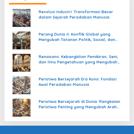
Revolusi Industri: Transformasi Besar
dalam Sejarah Peradaban Manusia
Perang Dunia II: Konflik Global yang
Mengubah Tatanan Politik, Sosial, dan
Peradaban Dunia
Renaisans: Kebangkitan Pemikiran, Seni,
dan Ilmu Pengetahuan yang Mengubah
Peradaban Dunia
Peristiwa Bersejarah Era Kuno: Fondasi
Awal Peradaban Manusia
Peristiwa Bersejarah di Dunia: Rangkaian
Peristiwa Penting yang Mengubah Arah
Peradaban Manusia