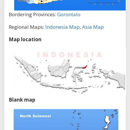
Bordering Provinces:
Gorontalo
Regional Maps:
Indonesia Map
,
Asia Map
Map location
Blank map