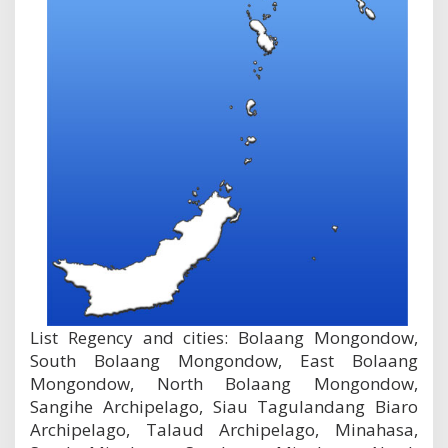
List Regency and cities: Bolaang Mongondow,
South Bolaang Mongondow, East Bolaang
Mongondow, North Bolaang Mongondow,
Sangihe Archipelago, Siau Tagulandang Biaro
Archipelago, Talaud Archipelago, Minahasa,