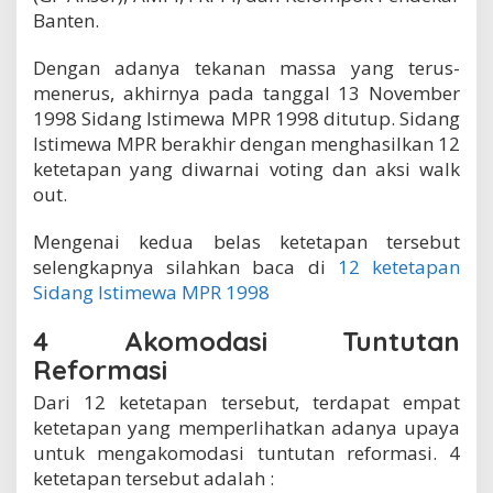
Banten.
Dengan adanya tekanan massa yang terus-
menerus, akhirnya pada tanggal 13 November
1998 Sidang Istimewa MPR 1998 ditutup. Sidang
Istimewa MPR berakhir dengan menghasilkan 12
ketetapan yang diwarnai voting dan aksi walk
out.
Mengenai kedua belas ketetapan tersebut
selengkapnya silahkan baca di
12 ketetapan
Sidang Istimewa MPR 1998
4 Akomodasi Tuntutan
Reformasi
Dari 12 ketetapan tersebut, terdapat empat
ketetapan yang memperlihatkan adanya upaya
untuk mengakomodasi tuntutan reformasi. 4
ketetapan tersebut adalah :