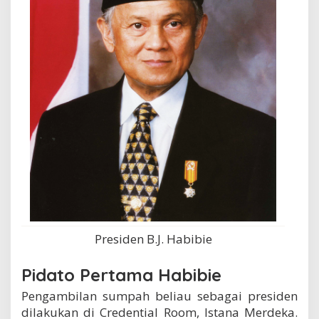
Presiden B.J. Habibie
Pidato Pertama Habibie
Pengambilan sumpah beliau sebagai presiden
dilakukan di Credential Room, Istana Merdeka.