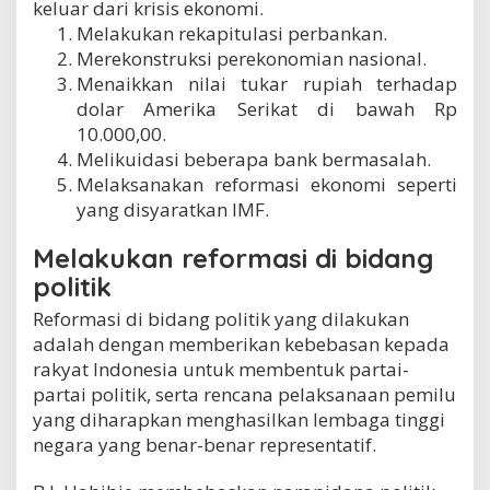
keluar dari krisis ekonomi.
Melakukan rekapitulasi perbankan.
Merekonstruksi perekonomian nasional.
Menaikkan nilai tukar rupiah terhadap
dolar Amerika Serikat di bawah Rp
10.000,00.
Melikuidasi beberapa bank bermasalah.
Melaksanakan reformasi ekonomi seperti
yang disyaratkan IMF.
Melakukan reformasi di bidang
politik
Reformasi di bidang politik yang dilakukan
adalah dengan memberikan kebebasan kepada
rakyat Indonesia untuk membentuk partai-
partai politik, serta rencana pelaksanaan pemilu
yang diharapkan menghasilkan lembaga tinggi
negara yang benar-benar representatif.