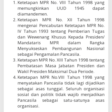
Ketetapan MPR No. VIII Tahun 1998 yang
memungkinkan UUD 1945 dapat
diamandemen.
Ketetapan MPR No. XII Tahun 1998
mengenai Pencabutan Ketetapan MPR No.
IV Tahun 1993 tentang Pemberian Tugas
dan Wewenang Khusus Kepada Presiden/
Mandataris MPR dalam Rangka
Menyukseskan Pembangunan Nasional
sebagai Pengamalan Pancasila.
Ketetapan MPR No. XIII Tahun 1998 tentang
Pembatasan Masa Jabatan Presiden dan
Wakil Presiden Maksimal Dua Periode.
Ketetapan MPR No.VIII Tahun 1998 yang
menyatakan Pancasila tidak lagi dijadikan
sebagai asas tunggal. Seluruh organisasi
sosial dan politik tidak wajib menjadikan
Pancasila sebagai satu-satunya asas
organisasi.