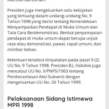
Presiden juga mengeluarkan satu kebijakan
yang tertuang dalam undang-undang No. 9
Tahun 1998 yang berisi tentang Kemerdekaan
Menyampaikan Pendapat di Muka Umum dan
Tata Cara Berdemonstrasi. Bentuk penyampaian
pendapat di muka umum dapat berupa unjuk
rasa atau demonstrasi, pawai, rapat umum, dan
mimbar bebas.
Ketentuan tersebut dinyatakan pada pasal 9 (2)
UU No. 9 Tahun 1998. Presiden B.J. Habibie juga
mencabut UU No. II/PNPS/1963 tentang
Pemberantasan Aksi Subversi dengan
mengeluarkan UU No. 26 Tahun 1999.
Pelaksanaan Sidang Istimewa
MPR 1998