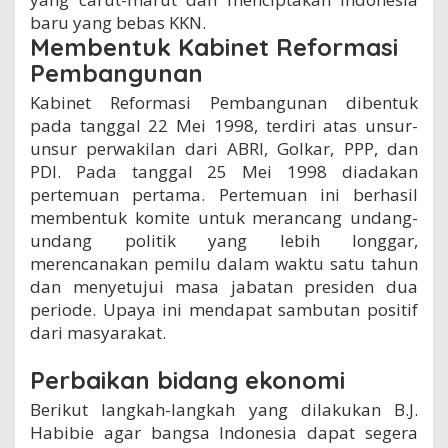
baru yang bebas KKN.
Membentuk Kabinet Reformasi
Pembangunan
Kabinet Reformasi Pembangunan dibentuk
pada tanggal 22 Mei 1998, terdiri atas unsur-
unsur perwakilan dari ABRI, Golkar, PPP, dan
PDI. Pada tanggal 25 Mei 1998 diadakan
pertemuan pertama. Pertemuan ini berhasil
membentuk komite untuk merancang undang-
undang politik yang lebih longgar,
merencanakan pemilu dalam waktu satu tahun
dan menyetujui masa jabatan presiden dua
periode. Upaya ini mendapat sambutan positif
dari masyarakat.
Perbaikan bidang ekonomi
Berikut langkah-langkah yang dilakukan B.J.
Habibie agar bangsa Indonesia dapat segera