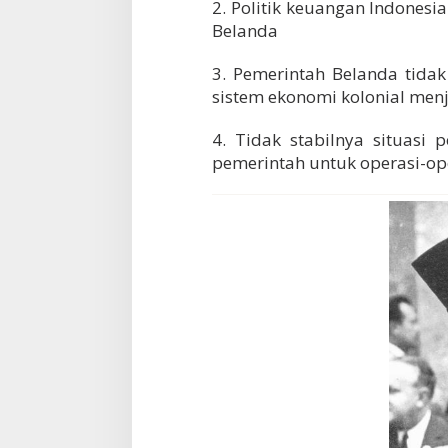
2. Politik keuangan Indonesi
Belanda
3. Pemerintah Belanda tida
sistem ekonomi kolonial menj
4. Tidak stabilnya situasi
pemerintah untuk operasi-op