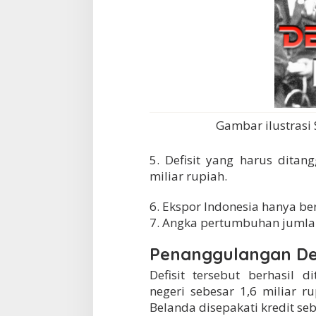
Gambar ilustrasi
5. Defisit yang harus dita
miliar rupiah.
6. Ekspor Indonesia hanya b
7. Angka pertumbuhan jumla
Penanggulangan Def
Defisit tersebut berhasil 
negeri sebesar 1,6 miliar ru
Belanda disepakati kredit seb