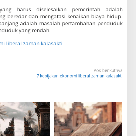
ang harus diselesaikan pemerintah adalah
g beredar dan mengatasi kenaikan biaya hidup.
panjang adalah masalah pertambahan penduduk
enduduk yang rendah.
i liberal zaman kalasakti
Pos berikutnya
7 kebijakan ekonomi liberal zaman kalasakti