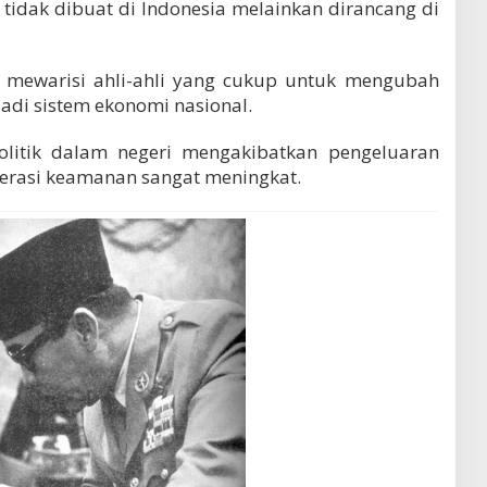
a tidak dibuat di Indonesia melainkan dirancang di
k mewarisi ahli-ahli yang cukup untuk mengubah
adi sistem ekonomi nasional.
 politik dalam negeri mengakibatkan pengeluaran
erasi keamanan sangat meningkat.