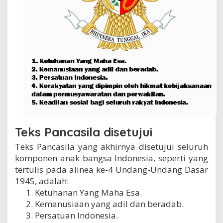
Teks Pancasila disetujui
Teks Pancasila yang akhirnya disetujui seluruh
komponen anak bangsa Indonesia, seperti yang
tertulis pada alinea ke-4 Undang-Undang Dasar
1945, adalah:
Ketuhanan Yang Maha Esa.
Kemanusiaan yang adil dan beradab.
Persatuan Indonesia.