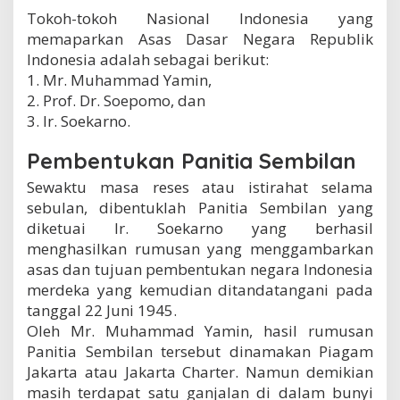
Tokoh-tokoh Nasional Indonesia yang
memaparkan Asas Dasar Negara Republik
Indonesia adalah sebagai berikut:
1. Mr. Muhammad Yamin,
2. Prof. Dr. Soepomo, dan
3. Ir. Soekarno.
Pembentukan Panitia Sembilan
Sewaktu masa reses atau istirahat selama
sebulan, dibentuklah Panitia Sembilan yang
diketuai Ir. Soekarno yang berhasil
menghasilkan rumusan yang menggambarkan
asas dan tujuan pembentukan negara Indonesia
merdeka yang kemudian ditandatangani pada
tanggal 22 Juni 1945.
Oleh Mr. Muhammad Yamin, hasil rumusan
Panitia Sembilan tersebut dinamakan Piagam
Jakarta atau Jakarta Charter. Namun demikian
masih terdapat satu ganjalan di dalam bunyi