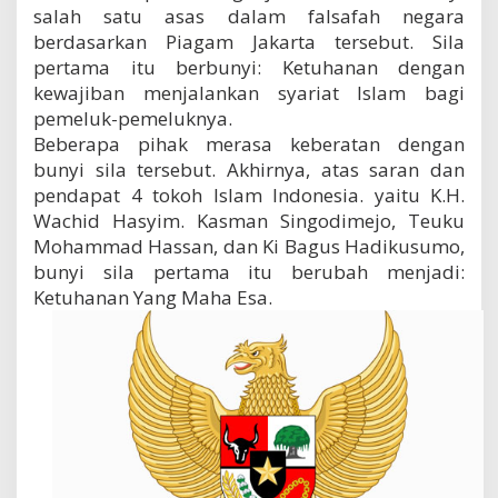
salah satu asas dalam falsafah negara
berdasarkan Piagam Jakarta tersebut. Sila
pertama itu berbunyi: Ketuhanan dengan
kewajiban menjalankan syariat Islam bagi
pemeluk-pemeluknya.
Beberapa pihak merasa keberatan dengan
bunyi sila tersebut. Akhirnya, atas saran dan
pendapat 4 tokoh Islam Indonesia. yaitu K.H.
Wachid Hasyim. Kasman Singodimejo, Teuku
Mohammad Hassan, dan Ki Bagus Hadikusumo,
bunyi sila pertama itu berubah menjadi:
Ketuhanan Yang Maha Esa.