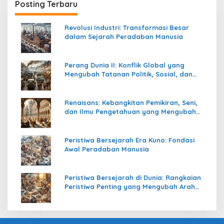
Posting Terbaru
Revolusi Industri: Transformasi Besar
dalam Sejarah Peradaban Manusia
Perang Dunia II: Konflik Global yang
Mengubah Tatanan Politik, Sosial, dan
Peradaban Dunia
Renaisans: Kebangkitan Pemikiran, Seni,
dan Ilmu Pengetahuan yang Mengubah
Peradaban Dunia
Peristiwa Bersejarah Era Kuno: Fondasi
Awal Peradaban Manusia
Peristiwa Bersejarah di Dunia: Rangkaian
Peristiwa Penting yang Mengubah Arah
Peradaban Manusia