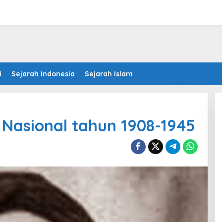
i
Sejarah Indonesia
Sejarah Islam
n Nasional tahun 1908-1945