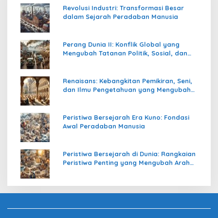
Revolusi Industri: Transformasi Besar
dalam Sejarah Peradaban Manusia
Perang Dunia II: Konflik Global yang
Mengubah Tatanan Politik, Sosial, dan
Peradaban Dunia
Renaisans: Kebangkitan Pemikiran, Seni,
dan Ilmu Pengetahuan yang Mengubah
Peradaban Dunia
Peristiwa Bersejarah Era Kuno: Fondasi
Awal Peradaban Manusia
Peristiwa Bersejarah di Dunia: Rangkaian
Peristiwa Penting yang Mengubah Arah
Peradaban Manusia