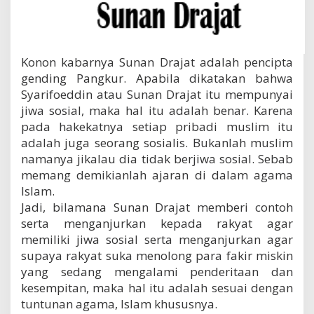
Konon kabarnya Sunan Drajat adalah pencipta
gending Pangkur. Apabila dikatakan bahwa
Syarifoeddin atau Sunan Drajat itu mempunyai
jiwa sosial, maka hal itu adalah benar. Karena
pada hakekatnya setiap pribadi muslim itu
adalah juga seorang sosialis. Bukanlah muslim
namanya jikalau dia tidak berjiwa sosial. Sebab
memang demikianlah ajaran di dalam agama
Islam.
Jadi, bilamana Sunan Drajat memberi contoh
serta menganjurkan kepada rakyat agar
memiliki jiwa sosial serta menganjurkan agar
supaya rakyat suka menolong para fakir miskin
yang sedang mengalami penderitaan dan
kesempitan, maka hal itu adalah sesuai dengan
tuntunan agama, Islam khususnya.