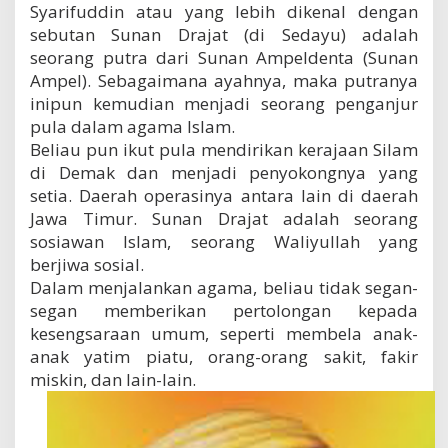
Syarifuddin atau yang lebih dikenal dengan
sebutan Sunan Drajat (di Sedayu) adalah
seorang putra dari Sunan Ampeldenta (Sunan
Ampel). Sebagaimana ayahnya, maka putranya
inipun kemudian menjadi seorang penganjur
pula dalam agama Islam.
Beliau pun ikut pula mendirikan kerajaan Silam
di Demak dan menjadi penyokongnya yang
setia. Daerah operasinya antara lain di daerah
Jawa Timur. Sunan Drajat adalah seorang
sosiawan Islam, seorang Waliyullah yang
berjiwa sosial.
Dalam menjalankan agama, beliau tidak segan-
segan memberikan pertolongan kepada
kesengsaraan umum, seperti membela anak-
anak yatim piatu, orang-orang sakit, fakir
miskin, dan lain-lain.