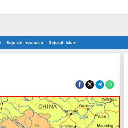
i
Sejarah Indonesia
Sejarah Islam