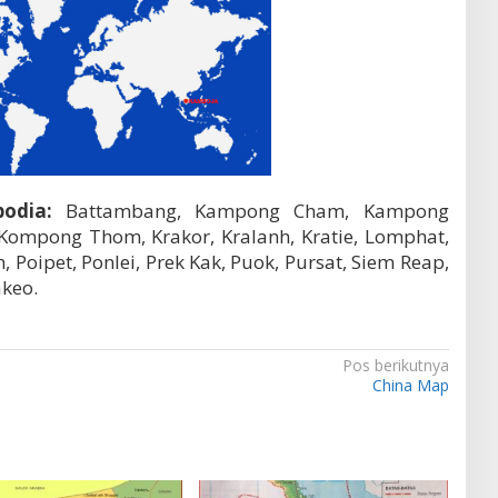
odia:
Battambang, Kampong Cham, Kampong
Kompong Thom, Krakor, Kralanh, Kratie, Lomphat,
, Poipet, Ponlei, Prek Kak, Puok, Pursat, Siem Reap,
keo.
Pos berikutnya
China Map