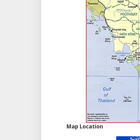
Map Location