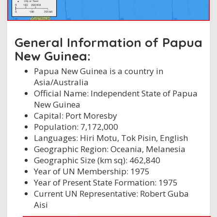
General Information of Papua
New Guinea:
Papua New Guinea is a country in
Asia/Australia
Official Name: Independent State of Papua
New Guinea
Capital: Port Moresby
Population: 7,172,000
Languages: Hiri Motu, Tok Pisin, English
Geographic Region: Oceania, Melanesia
Geographic Size (km sq): 462,840
Year of UN Membership: 1975
Year of Present State Formation: 1975
Current UN Representative: Robert Guba
Aisi