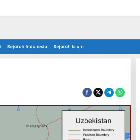
i
Sejarah Indonesia
Sejarah Islam