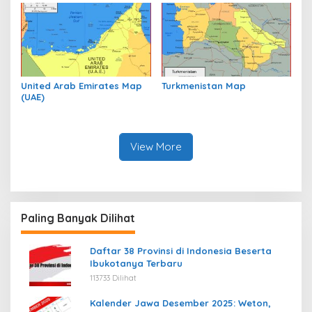
United Arab Emirates Map
Turkmenistan Map
(UAE)
View More
Paling Banyak Dilihat
Daftar 38 Provinsi di Indonesia Beserta
Ibukotanya Terbaru
113733 Dilihat
Kalender Jawa Desember 2025: Weton,