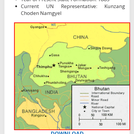
Current UN Representative: Kunzang
Choden Namgyel
DOWNLOAD