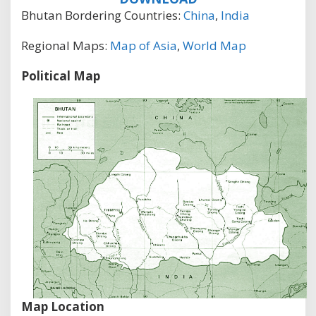
Bhutan Bordering Countries:
China
,
India
Regional Maps:
Map of Asia
,
World Map
Political Map
Map Location