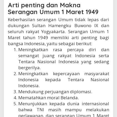
Arti penting dan Makna
Serangan Umum 1 Maret 1949
Keberhasilan serangan Umum tidak lepas dari
dukungan Sultan Hamengku Buwono IX dan
seluruh rakyat Yogyakarta. Serangan Umum 1
Maret tahun 1949 memiliki arti penting bagi
bangsa Indonesia, yaitu sebagai berikut:
Meningkatkan rasa percaya diri dan
semangat juang rakyat Indonesia serta
Tentara Nasional Indonesia yang sedang
bergerilya.
Meningkatkan kepercayaan masyarakat
Indonesia kepada Tentara Nasional
Indonesia.
Mendukung perjuangan diplomasi.
Mematahkan moral Belanda.
Menunjukkan kepada dunia internasional
bahwa TNI masih mampu melakukan
perlawanan, dan serangan Umum 1 Maret