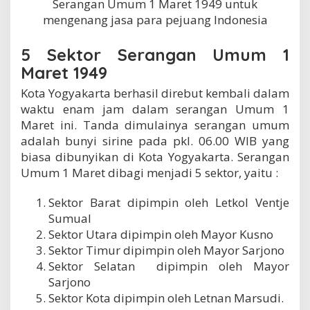
Serangan Umum 1 Maret 1949 untuk
mengenang jasa para pejuang Indonesia
5 Sektor Serangan Umum 1
Maret 1949
Kota Yogyakarta berhasil direbut kembali dalam
waktu enam jam dalam serangan Umum 1
Maret ini. Tanda dimulainya serangan umum
adalah bunyi sirine pada pkl. 06.00 WIB yang
biasa dibunyikan di Kota Yogyakarta. Serangan
Umum 1 Maret dibagi menjadi 5 sektor, yaitu :
Sektor Barat dipimpin oleh Letkol Ventje
Sumual
Sektor Utara dipimpin oleh Mayor Kusno
Sektor Timur dipimpin oleh Mayor Sarjono
Sektor Selatan dipimpin oleh Mayor
Sarjono
Sektor Kota dipimpin oleh Letnan Marsudi.