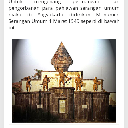
Untuk mengenang perjuangan dan
pengorbanan para pahlawan serangan umum
maka di Yogyakarta didirikan Monumen
Serangan Umum 1 Maret 1949 seperti di bawah
ini :