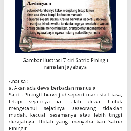
Gambar ilustrasi 7 ciri Satrio Piningit
ramalan Jayabaya
Analisa :
a. Akan ada dewa berbadan manusia
Satrio Piningit berwujud seperti manusia biasa,
tetapi sejatinya ia dalah dewa. Untuk
mengetahui sejatinya seseorang tidaklah
mudah, kecuali sesamanya atau lebih tinggi
derajatnya. Itulah yang menyebabkan Satrio
Piningit.