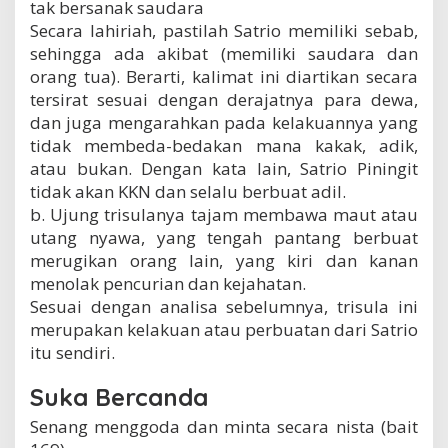
tak bersanak saudara
Secara lahiriah, pastilah Satrio memiliki sebab,
sehingga ada akibat (memiliki saudara dan
orang tua). Berarti, kalimat ini diartikan secara
tersirat sesuai dengan derajatnya para dewa,
dan juga mengarahkan pada kelakuannya yang
tidak membeda-bedakan mana kakak, adik,
atau bukan. Dengan kata lain, Satrio Piningit
tidak akan KKN dan selalu berbuat adil.
b. Ujung trisulanya tajam membawa maut atau
utang nyawa, yang tengah pantang berbuat
merugikan orang lain, yang kiri dan kanan
menolak pencurian dan kejahatan.
Sesuai dengan analisa sebelumnya, trisula ini
merupakan kelakuan atau perbuatan dari Satrio
itu sendiri.
Suka Bercanda
Senang menggoda dan minta secara nista (bait