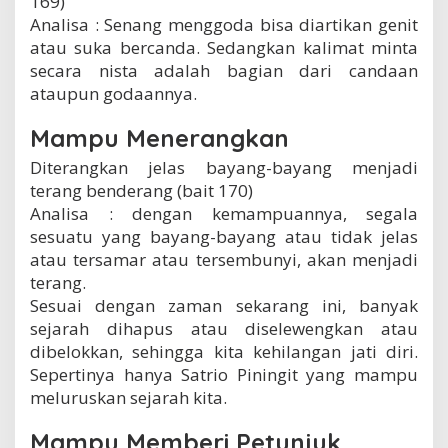
169)
Analisa : Senang menggoda bisa diartikan genit
atau suka bercanda. Sedangkan kalimat minta
secara nista adalah bagian dari candaan
ataupun godaannya.
Mampu Menerangkan
Diterangkan jelas bayang-bayang menjadi
terang benderang (bait 170)
Analisa : dengan kemampuannya, segala
sesuatu yang bayang-bayang atau tidak jelas
atau tersamar atau tersembunyi, akan menjadi
terang.
Sesuai dengan zaman sekarang ini, banyak
sejarah dihapus atau diselewengkan atau
dibelokkan, sehingga kita kehilangan jati diri.
Sepertinya hanya Satrio Piningit yang mampu
meluruskan sejarah kita.
Mampu Memberi Petunjuk