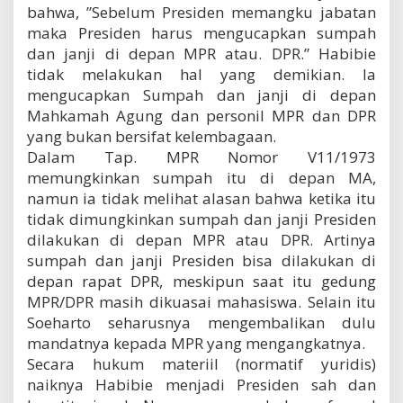
bahwa, ”Sebelum Presiden memangku jabatan
maka Presiden harus mengucapkan sumpah
dan janji di depan MPR atau. DPR.” Habibie
tidak melakukan hal yang demikian. Ia
mengucapkan Sumpah dan janji di depan
Mahkamah Agung dan personil MPR dan DPR
yang bukan bersifat kelembagaan.
Dalam Tap. MPR Nomor V11/1973
memungkinkan sumpah itu di depan MA,
namun ia tidak melihat alasan bahwa ketika itu
tidak dimungkinkan sumpah dan janji Presiden
dilakukan di depan MPR atau DPR. Artinya
sumpah dan janji Presiden bisa dilakukan di
depan rapat DPR, meskipun saat itu gedung
MPR/DPR masih dikuasai mahasiswa. Selain itu
Soeharto seharusnya mengembalikan dulu
mandatnya kepada MPR yang mengangkatnya.
Secara hukum materiil (normatif yuridis)
naiknya Habibie menjadi Presiden sah dan