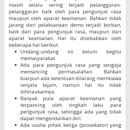
masih selalu sering terjadi pelanggaran-
pelanggaran baik oleh para pengunjuk rasa
maupun oleh aparat keamanan. Bahkan tidak
jarang dari pelaksanaan demo terjadi korban,
baik dari para pengunjuk rasa, maupun dari
aparat keamanan. Hal itu disebabkan oleh
beberapa hal berikut.
Undang-undang ini belum begitu
memasyarakat.
Ada para pengunjuk rasa yang sengaja
memancing permasalahan. Bahkan
biarpun ada ketentuan dilarang membawa
senjata tajam, namun hal itu tidak
dihiraukannya.
Banyak pula aparat keamanan yang
terpancing oleh tingkah laku para
pengunjuk rasa, sehingga ada yang tidak
dapat mengendalikan diri.
Ada usaha pihak ketiga (provokator) yang