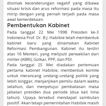
disimak kecenderungan negatif yang dibawa
situasi krisis dan arus reformasi pada masa itu
mirip dengan yang pernah terjadi pada masa
awal kemerdekaan.
Pembentukan Kabinet
Pada tanggal 22 Mei 1998 Presiden ke-3
Indonesia Prof. Dr. B.J. Habibie telah membentuk
kabinet baru yang dinamakan Kabinet
Reformasi Pembangunan. Kabinet itu terdiri
atas 16 Menteri, yang meliputi perwakilan dari
militer (ABRI), Golkar, PPP, dan PDI.
Pada tanggal 25 Mei diadakan pertemuan
pertama kabinet Habibie, membentuk komite
untuk merancang undang-undang politik yang
lebih longgar, menjanjikan pemilu dalam waktu
setahun, dan menyetujui pembatasan masa
jabatan presiden dua periode (dua kali lima
tahun). Upaya tersebut mendapat sambutan
positif. Akan tetapi pemerintahan Habibie masih