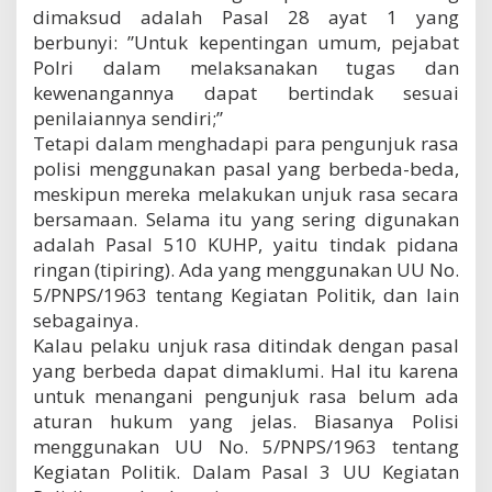
dimaksud adalah Pasal 28 ayat 1 yang
berbunyi: ”Untuk kepentingan umum, pejabat
Polri dalam melaksanakan tugas dan
kewenangannya dapat bertindak sesuai
penilaiannya sendiri;”
Tetapi dalam menghadapi para pengunjuk rasa
polisi menggunakan pasal yang berbeda-beda,
meskipun mereka melakukan unjuk rasa secara
bersamaan. Selama itu yang sering digunakan
adalah Pasal 510 KUHP, yaitu tindak pidana
ringan (tipiring). Ada yang menggunakan UU No.
5/PNPS/1963 tentang Kegiatan Politik, dan lain
sebagainya.
Kalau pelaku unjuk rasa ditindak dengan pasal
yang berbeda dapat dimaklumi. Hal itu karena
untuk menangani pengunjuk rasa belum ada
aturan hukum yang jelas. Biasanya Polisi
menggunakan UU No. 5/PNPS/1963 tentang
Kegiatan Politik. Dalam Pasal 3 UU Kegiatan