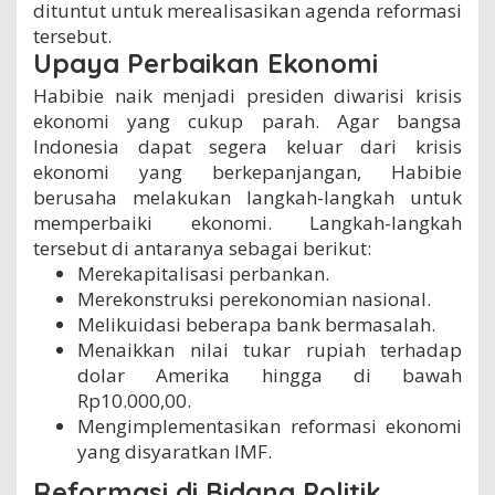
dituntut untuk merealisasikan agenda reformasi
tersebut.
Upaya Perbaikan Ekonomi
Habibie naik menjadi presiden diwarisi krisis
ekonomi yang cukup parah. Agar bangsa
Indonesia dapat segera keluar dari krisis
ekonomi yang berkepanjangan, Habibie
berusaha melakukan langkah-langkah untuk
memperbaiki ekonomi. Langkah-langkah
tersebut di antaranya sebagai berikut:
Merekapitalisasi perbankan.
Merekonstruksi perekonomian nasional.
Melikuidasi beberapa bank bermasalah.
Menaikkan nilai tukar rupiah terhadap
dolar Amerika hingga di bawah
Rp10.000,00.
Mengimplementasikan reformasi ekonomi
yang disyaratkan IMF.
Reformasi di Bidang Politik