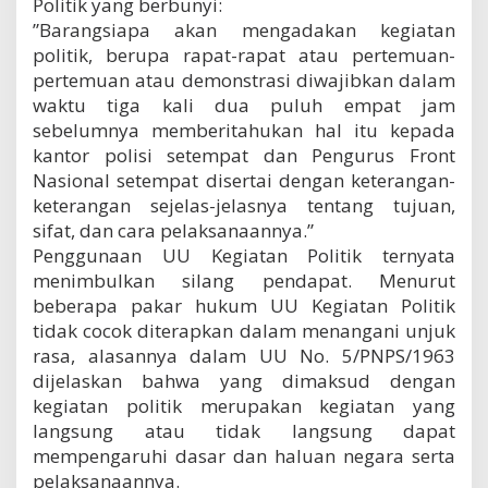
Politik yang berbunyi:
”Barangsiapa akan mengadakan kegiatan
politik, berupa rapat-rapat atau pertemuan-
pertemuan atau demonstrasi diwajibkan dalam
waktu tiga kali dua puluh empat jam
sebelumnya memberitahukan hal itu kepada
kantor polisi setempat dan Pengurus Front
Nasional setempat disertai dengan keterangan-
keterangan sejelas-jelasnya tentang tujuan,
sifat, dan cara pelaksanaannya.”
Penggunaan UU Kegiatan Politik ternyata
menimbulkan silang pendapat. Menurut
beberapa pakar hukum UU Kegiatan Politik
tidak cocok diterapkan dalam menangani unjuk
rasa, alasannya dalam UU No. 5/PNPS/1963
dijelaskan bahwa yang dimaksud dengan
kegiatan politik merupakan kegiatan yang
langsung atau tidak langsung dapat
mempengaruhi dasar dan haluan negara serta
pelaksanaannya.