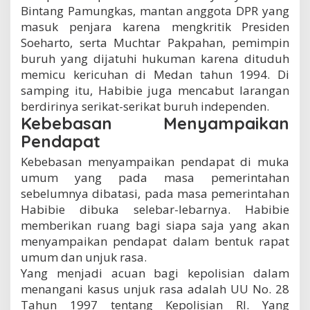
Bintang Pamungkas, mantan anggota DPR yang
masuk penjara karena mengkritik Presiden
Soeharto, serta Muchtar Pakpahan, pemimpin
buruh yang dijatuhi hukuman karena dituduh
memicu kericuhan di Medan tahun 1994. Di
samping itu, Habibie juga mencabut larangan
berdirinya serikat-serikat buruh independen.
Kebebasan Menyampaikan
Pendapat
Kebebasan menyampaikan pendapat di muka
umum yang pada masa pemerintahan
sebelumnya dibatasi, pada masa pemerintahan
Habibie dibuka selebar-lebarnya. Habibie
memberikan ruang bagi siapa saja yang akan
menyampaikan pendapat dalam bentuk rapat
umum dan unjuk rasa.
Yang menjadi acuan bagi kepolisian dalam
menangani kasus unjuk rasa adalah UU No. 28
Tahun 1997 tentang Kepolisian RI. Yang