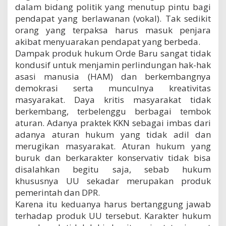
dalam bidang politik yang menutup pintu bagi
pendapat yang berlawanan (vokal). Tak sedikit
orang yang terpaksa harus masuk penjara
akibat menyuarakan pendapat yang berbeda.
Dampak produk hukum Orde Baru sangat tidak
kondusif untuk menjamin perlindungan hak-hak
asasi manusia (HAM) dan berkembangnya
demokrasi serta munculnya kreativitas
masyarakat. Daya kritis masyarakat tidak
berkembang, terbelenggu berbagai tembok
aturan. Adanya praktek KKN sebagai imbas dari
adanya aturan hukum yang tidak adil dan
merugikan masyarakat. Aturan hukum yang
buruk dan berkarakter konservativ tidak bisa
disalahkan begitu saja, sebab hukum
khususnya UU sekadar merupakan produk
pemerintah dan DPR.
Karena itu keduanya harus bertanggung jawab
terhadap produk UU tersebut. Karakter hukum