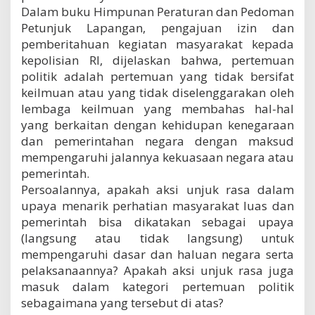
Dalam buku Himpunan Peraturan dan Pedoman
Petunjuk Lapangan, pengajuan izin dan
pemberitahuan kegiatan masyarakat kepada
kepolisian RI, dijelaskan bahwa, pertemuan
politik adalah pertemuan yang tidak bersifat
keilmuan atau yang tidak diselenggarakan oleh
lembaga keilmuan yang membahas hal-hal
yang berkaitan dengan kehidupan kenegaraan
dan pemerintahan negara dengan maksud
mempengaruhi jalannya kekuasaan negara atau
pemerintah.
Persoalannya, apakah aksi unjuk rasa dalam
upaya menarik perhatian masyarakat luas dan
pemerintah bisa dikatakan sebagai upaya
(langsung atau tidak langsung) untuk
mempengaruhi dasar dan haluan negara serta
pelaksanaannya? Apakah aksi unjuk rasa juga
masuk dalam kategori pertemuan politik
sebagaimana yang tersebut di atas?