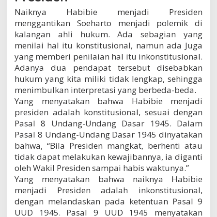
Naiknya Habibie menjadi Presiden
menggantikan Soeharto menjadi polemik di
kalangan ahli hukum. Ada sebagian yang
menilai hal itu konstitusional, namun ada Juga
yang memberi penilaian hal itu inkonstitusional.
Adanya dua pendapat tersebut disebabkan
hukum yang kita miliki tidak lengkap, sehingga
menimbulkan interpretasi yang berbeda-beda.
Yang menyatakan bahwa Habibie menjadi
presiden adalah konstitusional, sesuai dengan
Pasal 8 Undang-Undang Dasar 1945. Dalam
Pasal 8 Undang-Undang Dasar 1945 dinyatakan
bahwa, “Bila Presiden mangkat, berhenti atau
tidak dapat melakukan kewajibannya, ia diganti
oleh Wakil Presiden sampai habis waktunya.”
Yang menyatakan bahwa naiknya Habibie
menjadi Presiden adalah inkonstitusional,
dengan melandaskan pada ketentuan Pasal 9
UUD 1945. Pasal 9 UUD 1945 menyatakan