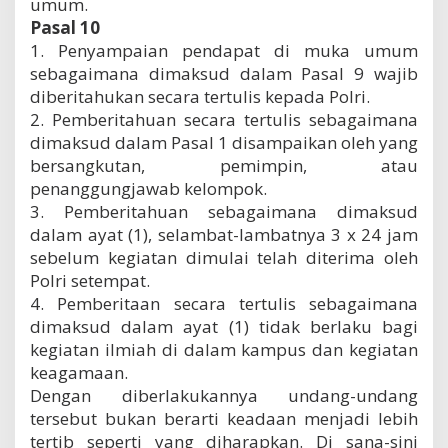
umum.
Pasal 10
1. Penyampaian pendapat di muka umum
sebagaimana dimaksud dalam Pasal 9 wajib
diberitahukan secara tertulis kepada Polri.
2. Pemberitahuan secara tertulis sebagaimana
dimaksud dalam Pasal 1 disampaikan oleh yang
bersangkutan, pemimpin, atau
penanggungjawab kelompok.
3. Pemberitahuan sebagaimana dimaksud
dalam ayat (1), selambat-lambatnya 3 x 24 jam
sebelum kegiatan dimulai telah diterima oleh
Polri setempat.
4. Pemberitaan secara tertulis sebagaimana
dimaksud dalam ayat (1) tidak berlaku bagi
kegiatan ilmiah di dalam kampus dan kegiatan
keagamaan.
Dengan diberlakukannya undang-undang
tersebut bukan berarti keadaan menjadi lebih
tertib seperti yang diharapkan. Di sana-sini