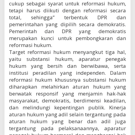
cukup sebagai syarat untuk reformasi hukum,
tetapi harus diikuti dengan reformasi secara
total, sehingga” terbentuk DPR dan
pemerintahan yang dipilih secara demokratis.
Pemerintah dan DPR yang demokratis
merupakan kunci untuk pembongkaran dan
reformasi hukum.
Target reformasi hukum menyangkut tiga hal,
yaitu substansi hukum, aparatur penegak
hukum yang bersih dan berwibawa, serta
institusi peradilan yang independen. Dalam
reformasi hukum khususnya substansi hukum
diharapkan melahirkan aturan hukum yang
berwatak responsif yang menjamin hak-hak
masyarakat, demokratis, berdimensi keadilan,
dan melindungi kepentingan publik. Kinerja
aturan hukum yang adil selain tergantung pada
aturan hukum yang benar dan adil juga
tergantung pada pelaksanaannya, aparatur