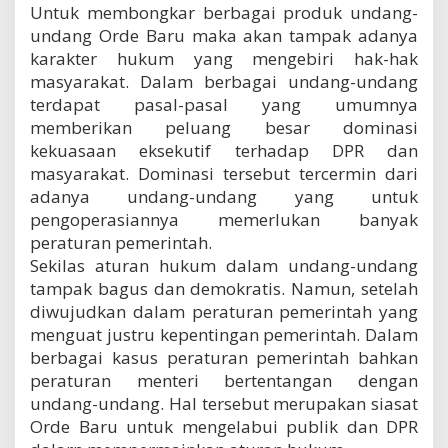
Untuk membongkar berbagai produk undang-
undang Orde Baru maka akan tampak adanya
karakter hukum yang mengebiri hak-hak
masyarakat. Dalam berbagai undang-undang
terdapat pasal-pasal yang umumnya
memberikan peluang besar dominasi
kekuasaan eksekutif terhadap DPR dan
masyarakat. Dominasi tersebut tercermin dari
adanya undang-undang yang untuk
pengoperasiannya memerlukan banyak
peraturan pemerintah.
Sekilas aturan hukum dalam undang-undang
tampak bagus dan demokratis. Namun, setelah
diwujudkan dalam peraturan pemerintah yang
menguat justru kepentingan pemerintah. Dalam
berbagai kasus peraturan pemerintah bahkan
peraturan menteri bertentangan dengan
undang-undang. Hal tersebut merupakan siasat
Orde Baru untuk mengelabui publik dan DPR