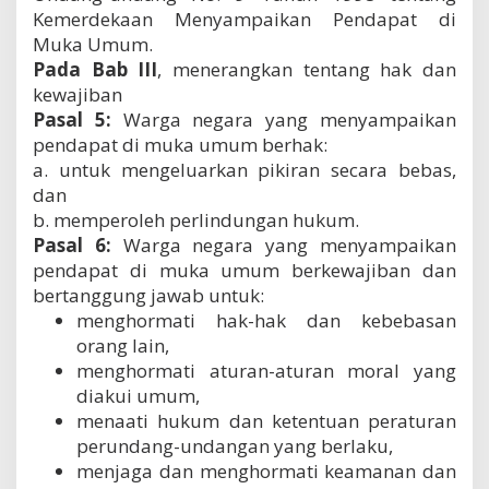
Kemerdekaan Menyampaikan Pendapat di
Muka Umum.
Pada Bab III
, menerangkan tentang hak dan
kewajiban
Pasal 5:
Warga negara yang menyampaikan
pendapat di muka umum berhak:
a. untuk mengeluarkan pikiran secara bebas,
dan
b. memperoleh perlindungan hukum.
Pasal 6:
Warga negara yang menyampaikan
pendapat di muka umum berkewajiban dan
bertanggung jawab untuk:
menghormati hak-hak dan kebebasan
orang lain,
menghormati aturan-aturan moral yang
diakui umum,
menaati hukum dan ketentuan peraturan
perundang-undangan yang berlaku,
menjaga dan menghormati keamanan dan