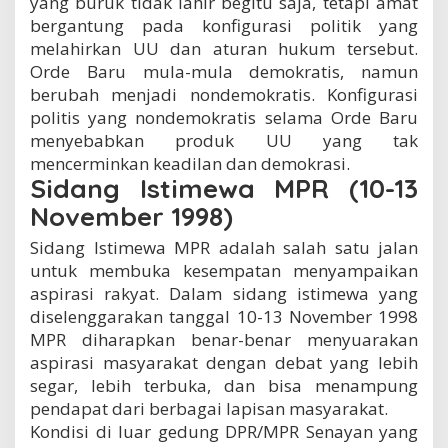
yang buruk tidak lahir begitu saja, tetapi amat
bergantung pada konfigurasi politik yang
melahirkan UU dan aturan hukum tersebut.
Orde Baru mula-mula demokratis, namun
berubah menjadi nondemokratis. Konfigurasi
politis yang nondemokratis selama Orde Baru
menyebabkan produk UU yang tak
mencerminkan keadilan dan demokrasi.
Sidang Istimewa MPR (10-13
November 1998)
Sidang Istimewa MPR adalah salah satu jalan
untuk membuka kesempatan menyampaikan
aspirasi rakyat. Dalam sidang istimewa yang
diselenggarakan tanggal 10-13 November 1998
MPR diharapkan benar-benar menyuarakan
aspirasi masyarakat dengan debat yang lebih
segar, lebih terbuka, dan bisa menampung
pendapat dari berbagai lapisan masyarakat.
Kondisi di luar gedung DPR/MPR Senayan yang