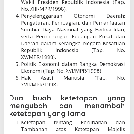
Wakil Presiden Republik Indonesia (Tap.
No. XIII/MPR/1998).
Penyelenggaraan Otonomi Daerah:
Pengaturan, Pembagian, dan Pemanfaatan
Sumber Daya Nasional yang Berkeadilan,
serta Perimbangan Keuangan Pusat dan
Daerah dalam Kerangka Negara Kesatuan
Republik Indonesia (Tap. No.
XV/MPR/1998).
Politik Ekonomi dalam Rangka Demokrasi
Ekonomi (Tap. No. XVI/MPR/1998)
Hak Asasi Manusia (Tap. No.
XVII/MPR/1998).
Dua buah ketetapan yang
mengubah dan menambah
ketetapan yang lama
Ketetapan tentang Perubahan dan
Tambahan atas Ketetapan Majelis