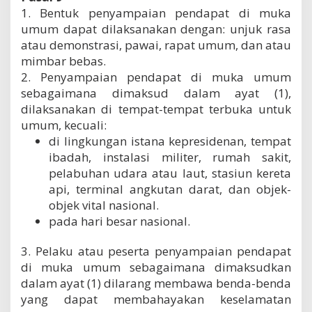
1. Bentuk penyampaian pendapat di muka
umum dapat dilaksanakan dengan: unjuk rasa
atau demonstrasi, pawai, rapat umum, dan atau
mimbar bebas.
2. Penyampaian pendapat di muka umum
sebagaimana dimaksud dalam ayat (1),
dilaksanakan di tempat-tempat terbuka untuk
umum, kecuali:
di lingkungan istana kepresidenan, tempat
ibadah, instalasi militer, rumah sakit,
pelabuhan udara atau laut, stasiun kereta
api, terminal angkutan darat, dan objek-
objek vital nasional.
pada hari besar nasional.
3. Pelaku atau peserta penyampaian pendapat
di muka umum sebagaimana dimaksudkan
dalam ayat (1) dilarang membawa benda-benda
yang dapat membahayakan keselamatan