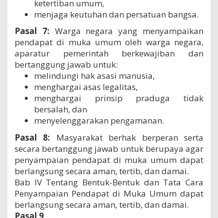
ketertiban umum,
menjaga keutuhan dan persatuan bangsa.
Pasal 7:
Warga negara yang menyampaikan
pendapat di muka umum oleh warga negara,
aparatur pemerintah berkewajiban dan
bertanggung jawab untuk:
melindungi hak asasi manusia,
menghargai asas legalitas,
menghargai prinsip praduga tidak
bersalah, dan
menyelenggarakan pengamanan.
Pasal 8:
Masyarakat berhak berperan serta
secara bertanggung jawab untuk berupaya agar
penyampaian pendapat di muka umum dapat
berlangsung secara aman, tertib, dan damai.
Bab IV Tentang Bentuk-Bentuk dan Tata Cara
Penyampaian Pendapat di Muka Umum dapat
berlangsung secara aman, tertib, dan damai.
Pasal 9