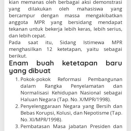
kian memanas oleh berbagai aksi demonstrasi
yang dilakukan oleh mahasiswa yang
bercampur dengan massa mengakibatkan
anggota MPR yang bersidang mendapat
tekanan untuk bekerja lebih keras, lebih serius,
dan lebih cepat.
Pada saat itu, Sidang Istimewa MPR
menghasilkan 12 ketetapan, yaitu sebagai
berikut.
Enam buah ketetapan baru
yang dibuat
Pokok-pokok Reformasi Pembangunan
dalam Rangka Penyelamatan dan
Normalisasi Kehidupan Nasional sebagai
Haluan Negara (Tap. No. X/MPR/1998).
Penyelenggaraan Negara yang Bersih dan
Bebas Korupsi, Kolusi, dan Nepotisme (Tap.
No. XI/MPR/1998).
Pembatasan Masa jabatan Presiden dan