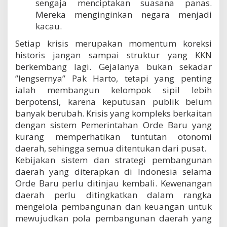
sengaja menciptakan suasana panas.
Mereka menginginkan negara menjadi
kacau.
Setiap krisis merupakan momentum koreksi
historis jangan sampai struktur yang KKN
berkembang lagi. Gejalanya bukan sekadar
”lengsernya” Pak Harto, tetapi yang penting
ialah membangun kelompok sipil lebih
berpotensi, karena keputusan publik belum
banyak berubah. Krisis yang kompleks berkaitan
dengan sistem Pemerintahan Orde Baru yang
kurang memperhatikan tuntutan otonomi
daerah, sehingga semua ditentukan dari pusat.
Kebijakan sistem dan strategi pembangunan
daerah yang diterapkan di Indonesia selama
Orde Baru perlu ditinjau kembali. Kewenangan
daerah perlu ditingkatkan dalam rangka
mengelola pembangunan dan keuangan untuk
mewujudkan pola pembangunan daerah yang