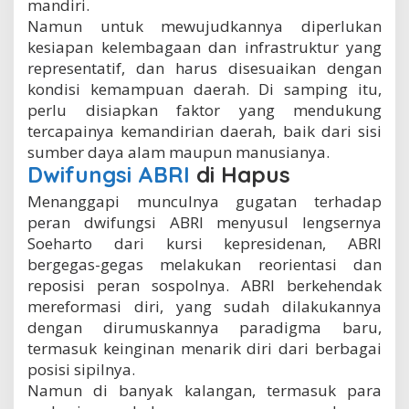
mandiri.
Namun untuk mewujudkannya diperlukan
kesiapan kelembagaan dan infrastruktur yang
representatif, dan harus disesuaikan dengan
kondisi kemampuan daerah. Di samping itu,
perlu disiapkan faktor yang mendukung
tercapainya kemandirian daerah, baik dari sisi
sumber daya alam maupun manusianya.
Dwifungsi ABRI
di Hapus
Menanggapi munculnya gugatan terhadap
peran dwifungsi ABRI menyusul lengsernya
Soeharto dari kursi kepresidenan, ABRI
bergegas-gegas melakukan reorientasi dan
reposisi peran sospolnya. ABRI berkehendak
mereformasi diri, yang sudah dilakukannya
dengan dirumuskannya paradigma baru,
termasuk keinginan menarik diri dari berbagai
posisi sipilnya.
Namun di banyak kalangan, termasuk para