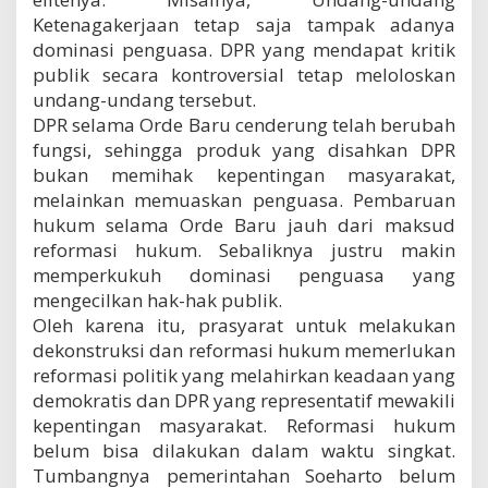
Ketenagakerjaan tetap saja tampak adanya
dominasi penguasa. DPR yang mendapat kritik
publik secara kontroversial tetap meloloskan
undang-undang tersebut.
DPR selama Orde Baru cenderung telah berubah
fungsi, sehingga produk yang disahkan DPR
bukan memihak kepentingan masyarakat,
melainkan memuaskan penguasa. Pembaruan
hukum selama Orde Baru jauh dari maksud
reformasi hukum. Sebaliknya justru makin
memperkukuh dominasi penguasa yang
mengecilkan hak-hak publik.
Oleh karena itu, prasyarat untuk melakukan
dekonstruksi dan reformasi hukum memerlukan
reformasi politik yang melahirkan keadaan yang
demokratis dan DPR yang representatif mewakili
kepentingan masyarakat. Reformasi hukum
belum bisa dilakukan dalam waktu singkat.
Tumbangnya pemerintahan Soeharto belum