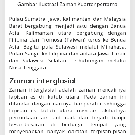
Gambar ilustrasi Zaman Kuarter pertama
Pulau Sumatra, Jawa, Kalimantan, dan Malaysia
Barat bergabung menjadi satu dengan Banua
Asia. Kalimantan utara bergabung dengan
Filipina dan Fromosa (Taiwan) terus ke Benua
Asia. Begitu pula Sulawesi melalui Minahasa,
Pulau Sangir ke Filipina dan antara Jawa Timur
dan Sulawesi Selatan berhubungan melalui
Nusa Tenggara.
Zaman interglasial
Zaman interglasial adalah zaman mencairnya
lapisan es di kutub utara. Pada zaman ini
ditandai dengan naiknya temperatur sehingga
lapisan es kutub utara mencair, akibatnya
permukaan air laut naik dan terjadi banjir
besar-besaran di berbagai tempat yang
menyebabkan banyak daratan terpisah-pisah