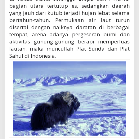
bagian utara tertutup es, sedangkan daerah
yang jauh dari kutub terjadi hujan lebat selama
bertahun-tahun. Permukaan air laut turun
disertai dengan naiknya daratan di berbagai
tempat, arena adanya pergeseran bumi dan
aktivitas gunung-gunung berapi memperluas
lautan, maka muncullah Plat Sunda dan Plat
Sahul di Indonesia.